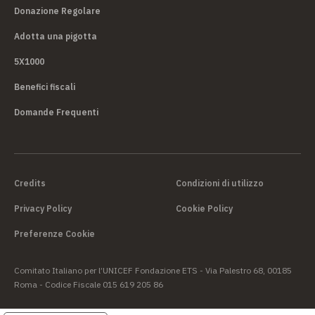
Donazione Regolare
Adotta una pigotta
5X1000
Benefici fiscali
Domande Frequenti
Credits
Condizioni di utilizzo
Privacy Policy
Cookie Policy
Preferenze Cookie
Comitato Italiano per l’UNICEF Fondazione ETS - Via Palestro 68, 00185
Roma - Codice Fiscale 015 619 205 86