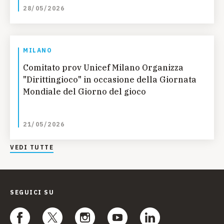
28/05/2026
MILANO
Comitato prov Unicef Milano Organizza
"Dirittingioco" in occasione della Giornata
Mondiale del Giorno del gioco
21/05/2026
VEDI TUTTE
SEGUICI SU