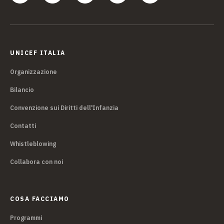
UNICEF ITALIA
Organizzazione
Bilancio
Convenzione sui Diritti dell'Infanzia
Contatti
Whistleblowing
Collabora con noi
COSA FACCIAMO
Programmi