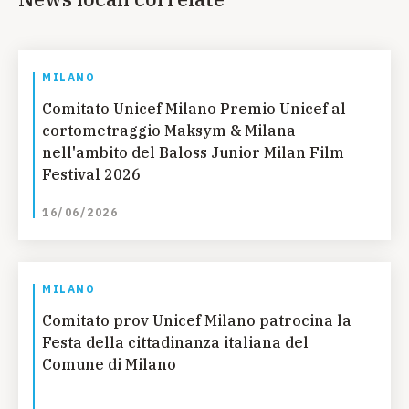
MILANO
Comitato Unicef Milano Premio Unicef al
cortometraggio Maksym & Milana
nell'ambito del Baloss Junior Milan Film
Festival 2026
16/06/2026
MILANO
Comitato prov Unicef Milano patrocina la
Festa della cittadinanza italiana del
Comune di Milano