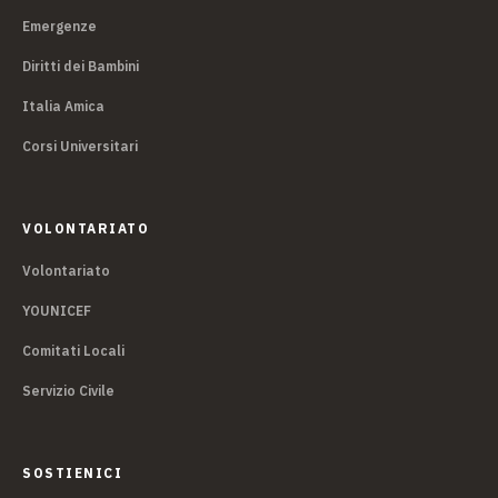
Emergenze
Diritti dei Bambini
Italia Amica
Corsi Universitari
VOLONTARIATO
Volontariato
YOUNICEF
Comitati Locali
Servizio Civile
SOSTIENICI