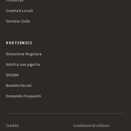
YOUNICEF
Comitati Locali
Servizio Civile
SOSTIENICI
Donazione Regolare
Adotta una pigotta
5X1000
Benefici fiscali
Domande Frequenti
Credits
Condizioni di utilizzo