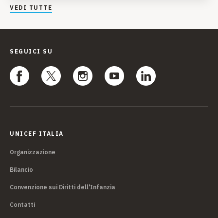
VEDI TUTTE
SEGUICI SU
UNICEF ITALIA
Organizzazione
Bilancio
Convenzione sui Diritti dell'Infanzia
Contatti