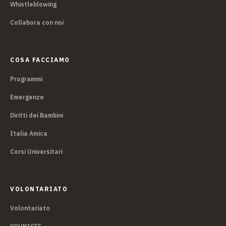
Whistleblowing
Collabora con noi
COSA FACCIAMO
Programmi
Emergenze
Diritti dei Bambini
Italia Amica
Corsi Universitari
VOLONTARIATO
Volontariato