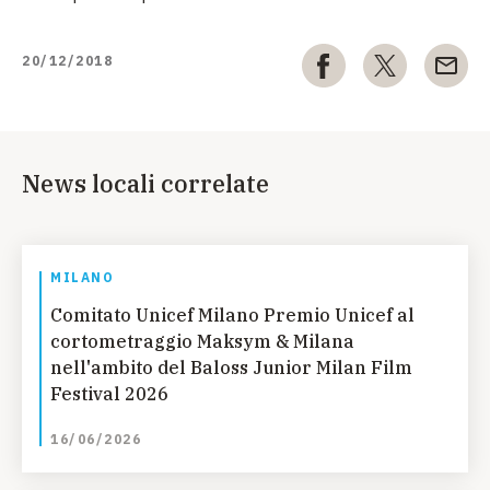
20/12/2018
News locali correlate
MILANO
Comitato Unicef Milano Premio Unicef al
cortometraggio Maksym & Milana
nell'ambito del Baloss Junior Milan Film
Festival 2026
16/06/2026