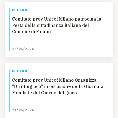
MILANO
Comitato prov Unicef Milano patrocina la
Festa della cittadinanza italiana del
Comune di Milano
28/05/2026
MILANO
Comitato prov Unicef Milano Organizza
"Dirittingioco" in occasione della Giornata
Mondiale del Giorno del gioco
21/05/2026