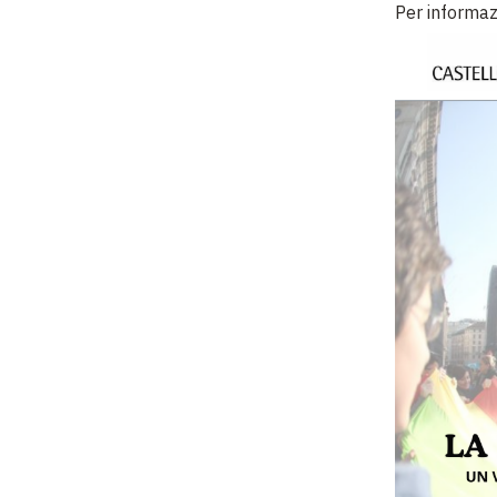
Per informaz