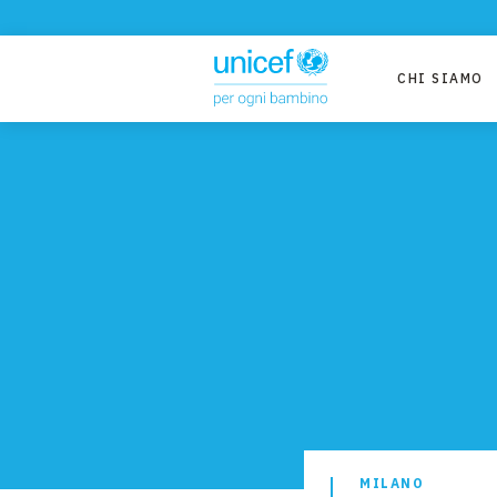
CHI SIAMO
MILANO