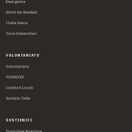
Emergenze
Diritti dei Bambini
Italia Amica
Corsi Universitari
VOLONTARIATO
Volontariato
YOUNICEF
Comitati Locali
Servizio Civile
SOSTIENICI
Donazione Regolare