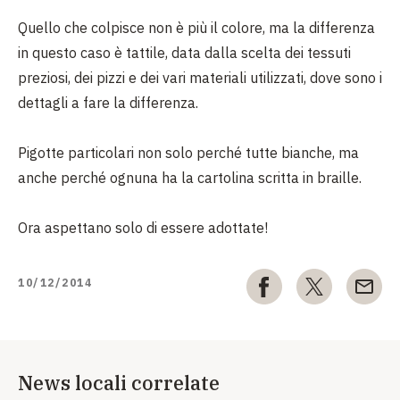
Quello che colpisce non è più il colore, ma la differenza
in questo caso è tattile, data dalla scelta dei tessuti
preziosi, dei pizzi e dei vari materiali utilizzati, dove sono i
dettagli a fare la differenza.
Pigotte particolari non solo perché tutte bianche, ma
anche perché ognuna ha la cartolina scritta in braille.
Ora aspettano solo di essere adottate!
10/12/2014
News locali correlate