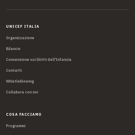
UNICEF ITALIA
Organizzazione
Bilancio
Convenzione sui Diritti dell'Infanzia
Contatti
Whistleblowing
Collabora con noi
COSA FACCIAMO
Programmi