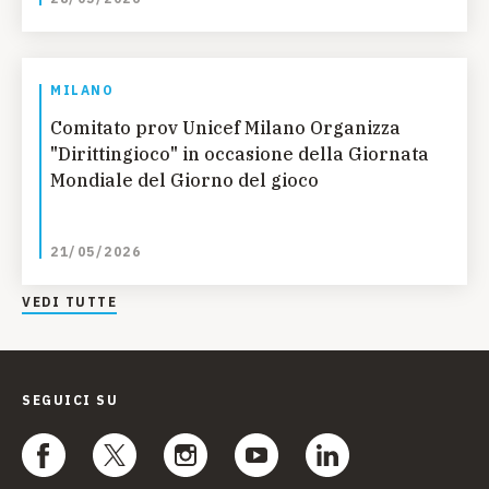
MILANO
Comitato prov Unicef Milano Organizza
"Dirittingioco" in occasione della Giornata
Mondiale del Giorno del gioco
21/05/2026
VEDI TUTTE
SEGUICI SU