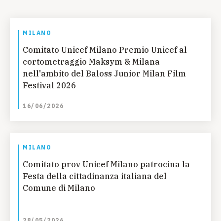
MILANO
Comitato Unicef Milano Premio Unicef al
cortometraggio Maksym & Milana
nell'ambito del Baloss Junior Milan Film
Festival 2026
16/06/2026
MILANO
Comitato prov Unicef Milano patrocina la
Festa della cittadinanza italiana del
Comune di Milano
28/05/2026