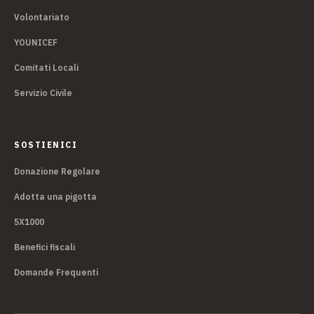
Volontariato
YOUNICEF
Comitati Locali
Servizio Civile
SOSTIENICI
Donazione Regolare
Adotta una pigotta
5X1000
Benefici fiscali
Domande Frequenti