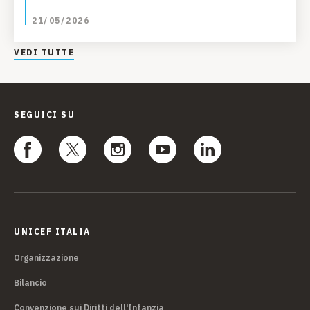
21/05/2026
VEDI TUTTE
SEGUICI SU
UNICEF ITALIA
Organizzazione
Bilancio
Convenzione sui Diritti dell'Infanzia