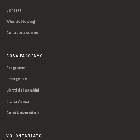
Contatti
Whistleblowing
Collabora con noi
COSA FACCIAMO
Programmi
Emergenze
Diritti dei Bambini
Italia Amica
Corsi Universitari
VOLONTARIATO