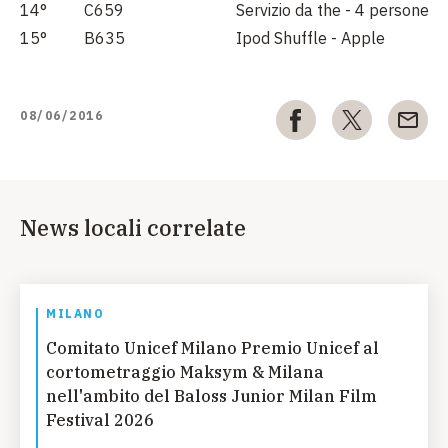
14°
C659
Servizio da the - 4 persone
15°
B635
Ipod Shuffle - Apple
08/06/2016
News locali correlate
MILANO
Comitato Unicef Milano Premio Unicef al
cortometraggio Maksym & Milana
nell'ambito del Baloss Junior Milan Film
Festival 2026