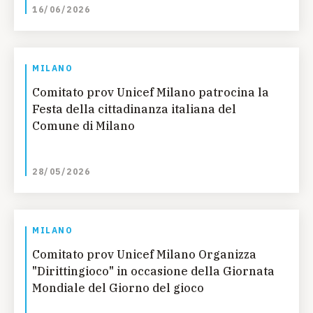
16/06/2026
MILANO
Comitato prov Unicef Milano patrocina la
Festa della cittadinanza italiana del
Comune di Milano
28/05/2026
MILANO
Comitato prov Unicef Milano Organizza
"Dirittingioco" in occasione della Giornata
Mondiale del Giorno del gioco