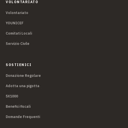
VOLONTARIATO
Volontariato
YOUNICEF
Comitati Locali
Servizio Civile
SOSTIENICI
Donazione Regolare
Adotta una pigotta
5X1000
Benefici fiscali
Domande Frequenti