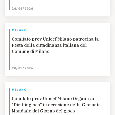
16/06/2026
MILANO
Comitato prov Unicef Milano patrocina la
Festa della cittadinanza italiana del
Comune di Milano
28/05/2026
MILANO
Comitato prov Unicef Milano Organizza
"Dirittingioco" in occasione della Giornata
Mondiale del Giorno del gioco