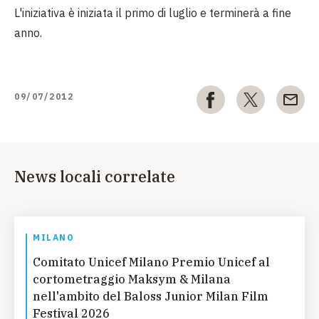
L'iniziativa è iniziata il primo di luglio e terminerà a fine
anno.
09/07/2012
News locali correlate
MILANO
Comitato Unicef Milano Premio Unicef al
cortometraggio Maksym & Milana
nell'ambito del Baloss Junior Milan Film
Festival 2026