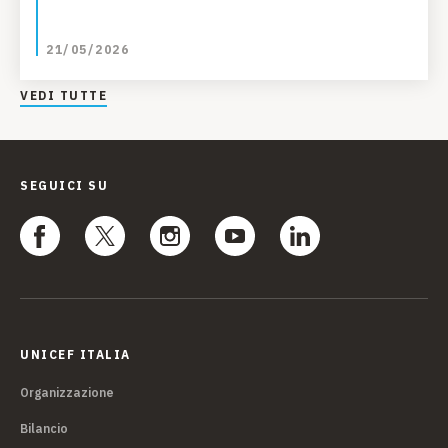
21/05/2026
VEDI TUTTE
SEGUICI SU
UNICEF ITALIA
Organizzazione
Bilancio