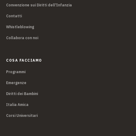
Convenzione sui Diritti dell'Infanzia
Contatti
Whistleblowing
Collabora con noi
COSA FACCIAMO
Programmi
Emergenze
Diritti dei Bambini
Italia Amica
Corsi Universitari