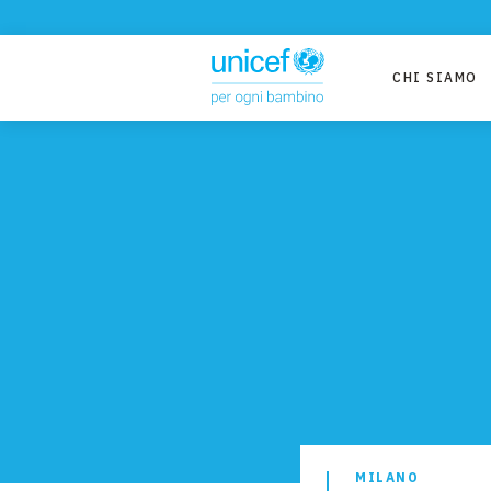
CHI SIAMO
MILANO