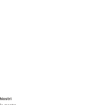
hiostri