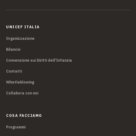
UNICEF ITALIA
Organizzazione
Bilancio
Convenzione sui Diritti dell'Infanzia
Contatti
Whistleblowing
Collabora con noi
COSA FACCIAMO
Programmi