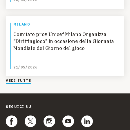
MILANO
Comitato prov Unicef Milano Organizza
"Dirittingioco" in occasione della Giornata
Mondiale del Giorno del gioco
21/05/2026
VEDI TUTTE
SEGUICI SU