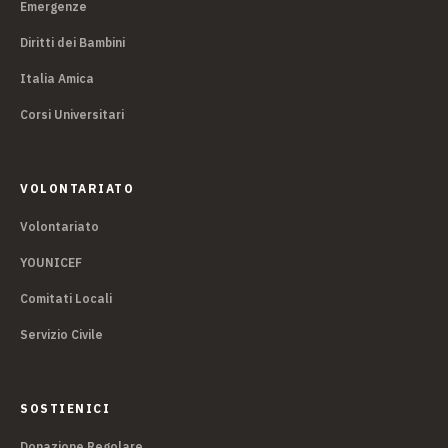
Emergenze
Diritti dei Bambini
Italia Amica
Corsi Universitari
VOLONTARIATO
Volontariato
YOUNICEF
Comitati Locali
Servizio Civile
SOSTIENICI
Donazione Regolare