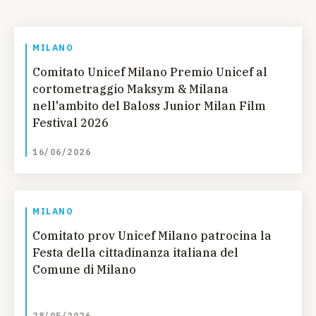
MILANO
Comitato Unicef Milano Premio Unicef al
cortometraggio Maksym & Milana
nell'ambito del Baloss Junior Milan Film
Festival 2026
16/06/2026
MILANO
Comitato prov Unicef Milano patrocina la
Festa della cittadinanza italiana del
Comune di Milano
28/05/2026