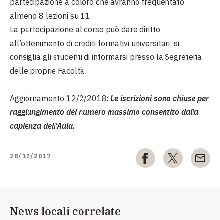
partecipazione a coloro che avranno frequentato
almeno 8 lezioni su 11.
La partecipazione al corso può dare diritto
all’ottenimento di crediti formativi universitari; si
consiglia gli studenti di informarsi presso la Segreteria
delle proprie Facoltà.
Aggiornamento 12/2/2018
:
Le iscrizioni sono chiuse per
raggiungimento del numero massimo consentito dalla
capienza dell'Aula.
28/12/2017
News locali correlate