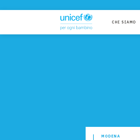
CHI SIAMO
MODENA