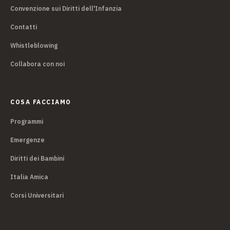
Convenzione sui Diritti dell'Infanzia
Contatti
Whistleblowing
Collabora con noi
COSA FACCIAMO
Programmi
Emergenze
Diritti dei Bambini
Italia Amica
Corsi Universitari