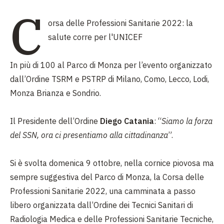
C
orsa delle Professioni Sanitarie 2022: la
salute corre per l'UNICEF
In più di 100 al Parco di Monza per l’evento organizzato
dall’Ordine TSRM e PSTRP di Milano, Como, Lecco, Lodi,
Monza Brianza e Sondrio.
Il Presidente dell’Ordine
Diego Catania
: “
Siamo la forza
del SSN, ora ci presentiamo alla cittadinanza
”.
Si è svolta domenica 9 ottobre, nella cornice piovosa ma
sempre suggestiva del Parco di Monza, la Corsa delle
Professioni Sanitarie 2022, una camminata a passo
libero organizzata dall’Ordine dei Tecnici Sanitari di
Radiologia Medica e delle Professioni Sanitarie Tecniche,