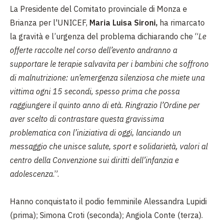
La Presidente del Comitato provinciale di Monza e
Brianza per l'UNICEF,
Maria Luisa Sironi,
ha rimarcato
la gravità e l’urgenza del problema dichiarando che “
Le
offerte raccolte nel corso dell’evento andranno a
supportare le terapie salvavita per i bambini che soffrono
di malnutrizione: un’emergenza silenziosa che miete una
vittima ogni 15 secondi, spesso prima che possa
raggiungere il quinto anno di età. Ringrazio l’Ordine per
aver scelto di contrastare questa gravissima
problematica con l’iniziativa di oggi, lanciando un
messaggio che unisce salute, sport e solidarietà, valori al
centro della Convenzione sui diritti dell’infanzia e
adolescenza
.”.
Hanno conquistato il podio femminile Alessandra Lupidi
(prima); Simona Croti (seconda); Angiola Conte (terza).