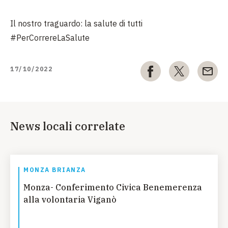
Il nostro traguardo: la salute di tutti
#PerCorrereLaSalute
17/10/2022
News locali correlate
MONZA BRIANZA
Monza- Conferimento Civica Benemerenza
alla volontaria Viganò