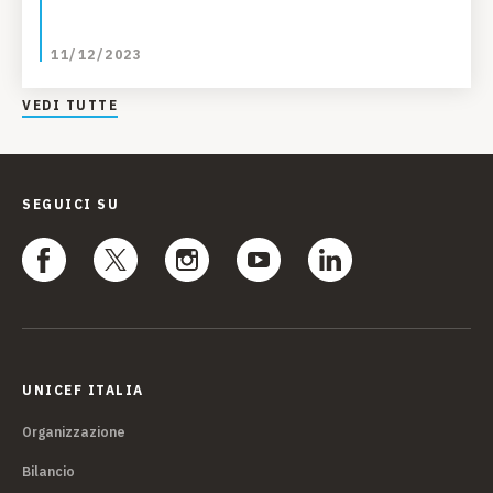
11/12/2023
VEDI TUTTE
SEGUICI SU
UNICEF ITALIA
Organizzazione
Bilancio