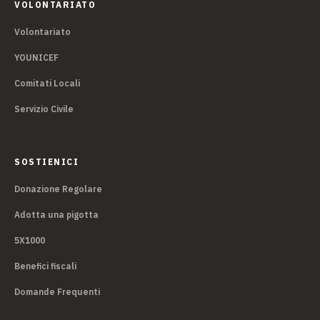
VOLONTARIATO
Volontariato
YOUNICEF
Comitati Locali
Servizio Civile
SOSTIENICI
Donazione Regolare
Adotta una pigotta
5X1000
Benefici fiscali
Domande Frequenti