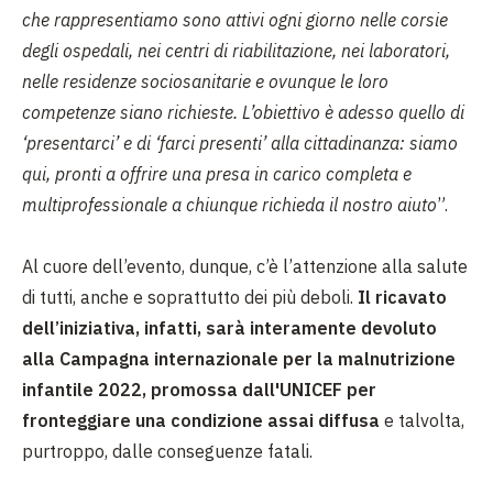
che rappresentiamo sono attivi ogni giorno nelle corsie
degli ospedali, nei centri di riabilitazione, nei laboratori,
nelle residenze sociosanitarie e ovunque le loro
competenze siano richieste. L’obiettivo è adesso quello di
‘presentarci’ e di ‘farci presenti’ alla cittadinanza: siamo
qui, pronti a offrire una presa in carico completa e
multiprofessionale a chiunque richieda il nostro aiuto
”.
Al cuore dell’evento, dunque, c’è l’attenzione alla salute
di tutti, anche e soprattutto dei più deboli.
Il ricavato
dell’iniziativa, infatti, sarà interamente devoluto
alla Campagna internazionale per la malnutrizione
infantile 2022, promossa dall'UNICEF per
fronteggiare una condizione assai diffusa
e talvolta,
purtroppo, dalle conseguenze fatali.