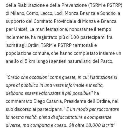
della Riabilitazione e della Prevenzione (TSRM e PSTRP)
di Milano, Como, Lecco, Lodi, Monza Brianza e Sondrio, a
supporto del Comitato Provinciale di Monza e Brianza
per Unicef. La manifestazione, nonostante il tempo
inclemente, ha registrato più di 100 partecipanti fra
iscritti agli Ordini TSRM e PSTRP territoriali e
popolazione comune, che hanno completato insieme un
anello di 5 km lungo i sentieri naturalistici del Parco.
“
Credo che occasioni come queste, in cui l’istituzione si
apre al pubblico in una veste informale e inedita,
debbano essere valorizzate il più possibile
” ha
commentato Diego Catania, Presidente dell’Ordine, nel
suo discorso ai partecipanti. “
È un modo per raccontare
la nostra realtà, piena di sfaccettature e competenze
diverse, ma compatta e coesa. Gli oltre 18.000 iscritti