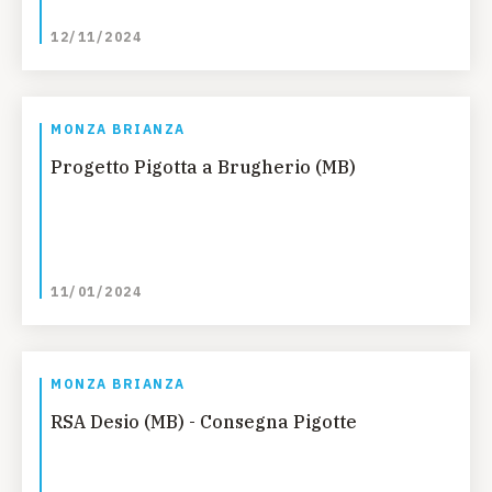
12/11/2024
MONZA BRIANZA
Progetto Pigotta a Brugherio (MB)
11/01/2024
MONZA BRIANZA
RSA Desio (MB) - Consegna Pigotte