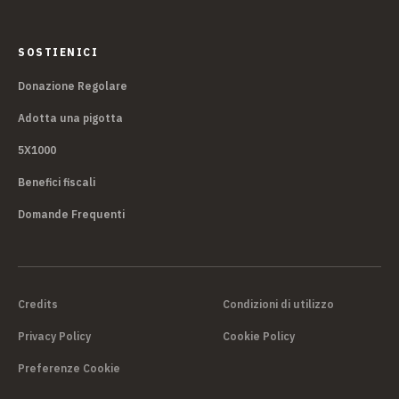
SOSTIENICI
Donazione Regolare
Adotta una pigotta
5X1000
Benefici fiscali
Domande Frequenti
Credits
Condizioni di utilizzo
Privacy Policy
Cookie Policy
Preferenze Cookie