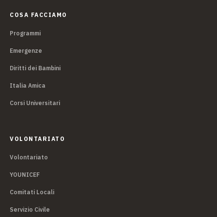
COSA FACCIAMO
Programmi
Emergenze
Diritti dei Bambini
Italia Amica
Corsi Universitari
VOLONTARIATO
Volontariato
YOUNICEF
Comitati Locali
Servizio Civile