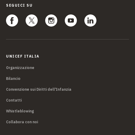
SEGUICI SU
UNICEF ITALIA
Organizzazione
Bilancio
Convenzione sui Diritti dell'Infanzia
Contatti
Whistleblowing
Collabora con noi