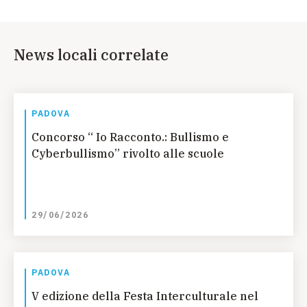
News locali correlate
PADOVA
Concorso “ Io Racconto.: Bullismo e
Cyberbullismo” rivolto alle scuole
29/06/2026
PADOVA
V edizione della Festa Interculturale nel