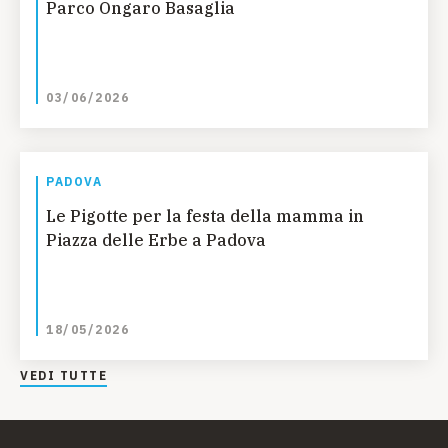
Parco Ongaro Basaglia
03/06/2026
PADOVA
Le Pigotte per la festa della mamma in
Piazza delle Erbe a Padova
18/05/2026
VEDI TUTTE