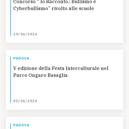
Concorso “ Io Racconto.: Bullismo e
Cyberbullismo” rivolto alle scuole
29/06/2026
PADOVA
V edizione della Festa Interculturale nel
Parco Ongaro Basaglia
03/06/2026
PADOVA