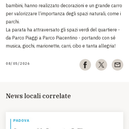
bambini, hanno realizzato decorazioni e un grande carro
per valorizzare l’importanza degli spazi naturali, come i
parchi.
La parata ha attraversato gli spazi verdi del quartiere -
da Parco Piaggi a Parco Piacentino - portando con sé
musica, giochi, marionette, carri, cibo e tanta allegria!
08/05/2026
News locali correlate
PADOVA