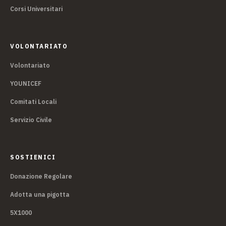
Corsi Universitari
VOLONTARIATO
Volontariato
YOUNICEF
Comitati Locali
Servizio Civile
SOSTIENICI
Donazione Regolare
Adotta una pigotta
5X1000