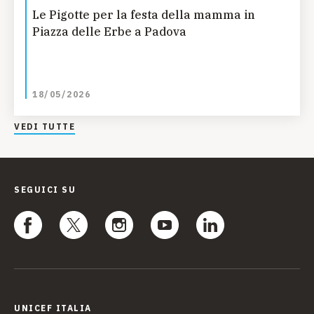
Le Pigotte per la festa della mamma in
Piazza delle Erbe a Padova
18/05/2026
VEDI TUTTE
SEGUICI SU
UNICEF ITALIA