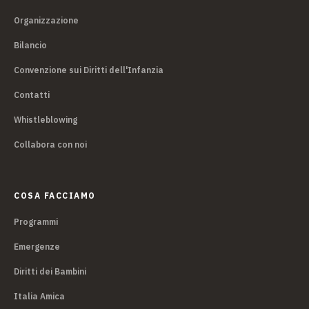
Organizzazione
Bilancio
Convenzione sui Diritti dell'Infanzia
Contatti
Whistleblowing
Collabora con noi
COSA FACCIAMO
Programmi
Emergenze
Diritti dei Bambini
Italia Amica