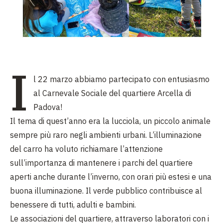
I
l 22 marzo abbiamo partecipato con entusiasmo
al Carnevale Sociale del quartiere Arcella di
Padova!
Il tema di quest’anno era la lucciola, un piccolo animale
sempre più raro negli ambienti urbani. L’illuminazione
del carro ha voluto richiamare l’attenzione
sull’importanza di mantenere i parchi del quartiere
aperti anche durante l’inverno, con orari più estesi e una
buona illuminazione. Il verde pubblico contribuisce al
benessere di tutti, adulti e bambini.
Le associazioni del quartiere, attraverso laboratori con i