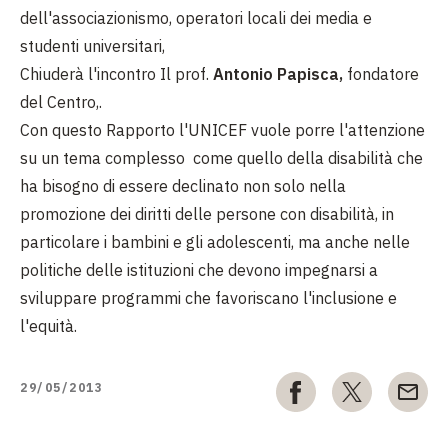
dell'associazionismo, operatori locali dei media e
studenti universitari,
Chiuderà l'incontro Il prof.
Antonio Papisca,
fondatore
del Centro,.
Con questo Rapporto l'UNICEF vuole porre l'attenzione
su un tema complesso come quello della disabilità che
ha bisogno di essere declinato non solo nella
promozione dei diritti delle persone con disabilità, in
particolare i bambini e gli adolescenti, ma anche nelle
politiche delle istituzioni che devono impegnarsi a
sviluppare programmi che favoriscano l'inclusione e
l'equità.
29/05/2013