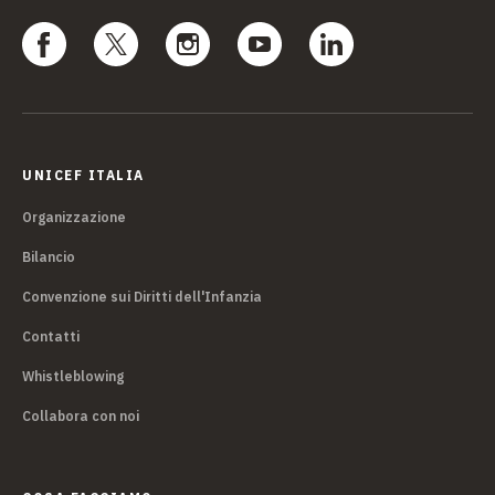
UNICEF ITALIA
Organizzazione
Bilancio
Convenzione sui Diritti dell'Infanzia
Contatti
Whistleblowing
Collabora con noi