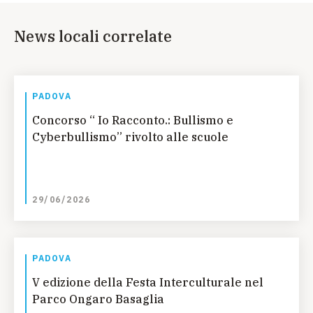
News locali correlate
PADOVA
Concorso “ Io Racconto.: Bullismo e
Cyberbullismo” rivolto alle scuole
29/06/2026
PADOVA
V edizione della Festa Interculturale nel
Parco Ongaro Basaglia