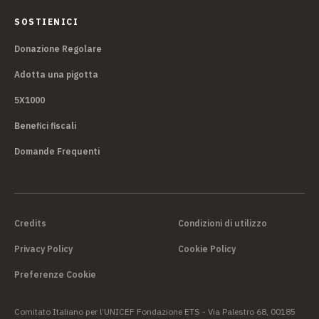
SOSTIENICI
Donazione Regolare
Adotta una pigotta
5X1000
Benefici fiscali
Domande Frequenti
Credits
Condizioni di utilizzo
Privacy Policy
Cookie Policy
Preferenze Cookie
Comitato Italiano per l’UNICEF Fondazione ETS - Via Palestro 68, 00185