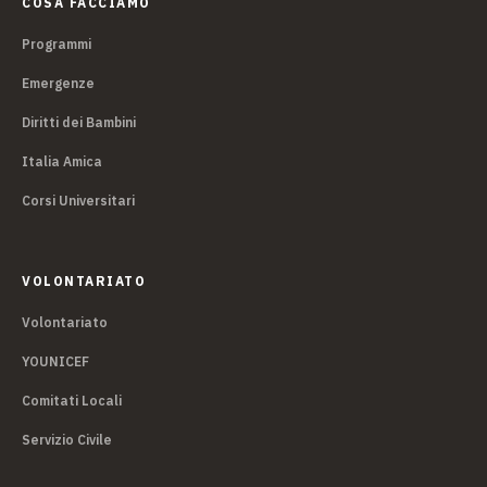
COSA FACCIAMO
Programmi
Emergenze
Diritti dei Bambini
Italia Amica
Corsi Universitari
VOLONTARIATO
Volontariato
YOUNICEF
Comitati Locali
Servizio Civile