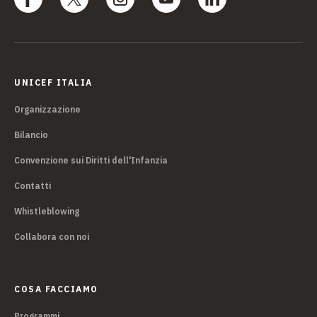
UNICEF ITALIA
Organizzazione
Bilancio
Convenzione sui Diritti dell'Infanzia
Contatti
Whistleblowing
Collabora con noi
COSA FACCIAMO
Programmi