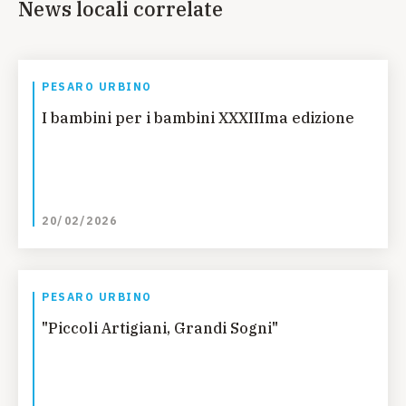
News locali correlate
PESARO URBINO
I bambini per i bambini XXXIIIma edizione
20/02/2026
PESARO URBINO
"Piccoli Artigiani, Grandi Sogni"