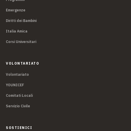
Emergenze
Diritti dei Bambini
Italia Amica
Corsi Universitari
VOLONTARIATO
Volontariato
YOUNICEF
Comitati Locali
Servizio Civile
SOSTIENICI