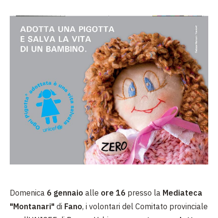
Domenica
6 gennaio
alle
ore 16
presso la
Mediateca
"Montanari"
di
Fano
, i volontari del Comitato provinciale