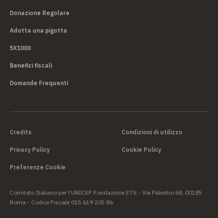
Donazione Regolare
Adotta una pigotta
5X1000
Benefici fiscali
Domande Frequenti
Credits
Condizioni di utilizzo
Privacy Policy
Cookie Policy
Preferenze Cookie
Comitato Italiano per l’UNICEF Fondazione ETS - Via Palestro 68, 00185
Roma - Codice Fiscale 015 619 205 86