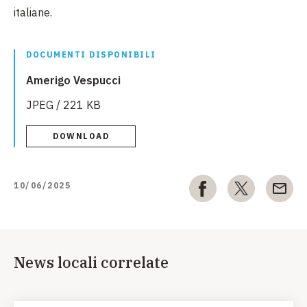
italiane.
DOCUMENTI DISPONIBILI
Amerigo Vespucci
JPEG / 221 KB
DOWNLOAD
10/06/2025
News locali correlate