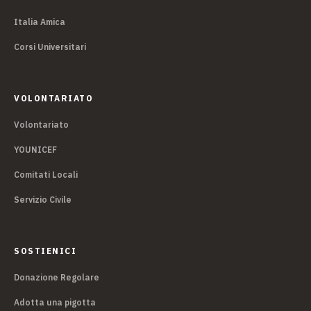
Italia Amica
Corsi Universitari
VOLONTARIATO
Volontariato
YOUNICEF
Comitati Locali
Servizio Civile
SOSTIENICI
Donazione Regolare
Adotta una pigotta