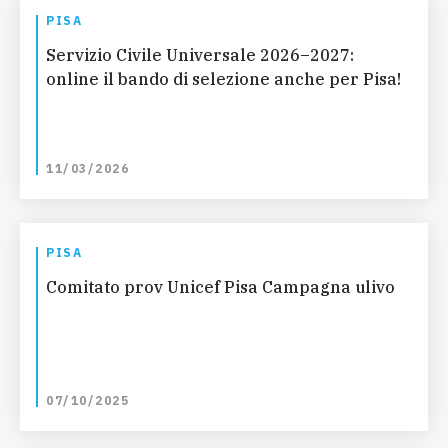
PISA
Servizio Civile Universale 2026–2027:
online il bando di selezione anche per Pisa!
11/03/2026
PISA
Comitato prov Unicef Pisa Campagna ulivo
07/10/2025