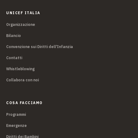
UNICEF ITALIA
Organizzazione
Bilancio
Convenzione sui Diritti dell'Infanzia
Contatti
Whistleblowing
Collabora con noi
COSA FACCIAMO
Programmi
Emergenze
Diritti dei Bambini