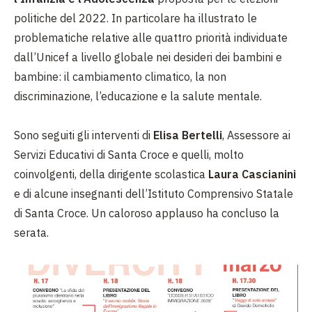
politiche del 2022. In particolare ha illustrato le
problematiche relative alle quattro priorità individuate
dall’Unicef a livello globale nei desideri dei bambini e
bambine: il cambiamento climatico, la non
discriminazione, l’educazione e la salute mentale.
Sono seguiti gli interventi di
Elisa Bertelli
, Assessore ai
Servizi Educativi di Santa Croce e quelli, molto
coinvolgenti, della dirigente scolastica
Laura Cascianini
e di alcune insegnanti dell’Istituto Comprensivo Statale
di Santa Croce. Un caloroso applauso ha concluso la
serata.