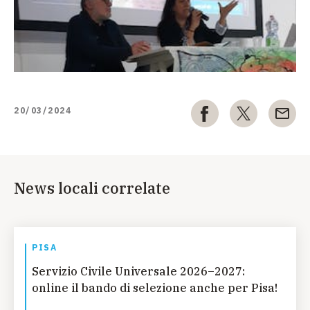
20/03/2024
News locali correlate
PISA
Servizio Civile Universale 2026–2027:
online il bando di selezione anche per Pisa!