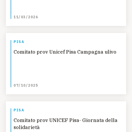
11/03/2026
PISA
Comitato prov Unicef Pisa Campagna ulivo
07/10/2025
PISA
Comitato prov UNICEF Pisa- Giornata della
solidarietà