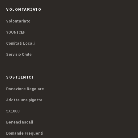
VOLONTARIATO
Volontariato
YOUNICEF
Comitati Locali
Servizio Civile
SOSTIENICI
Donazione Regolare
Adotta una pigotta
5X1000
Benefici fiscali
Domande Frequenti