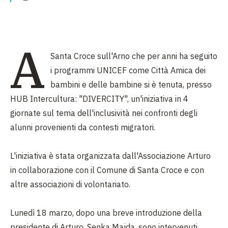
A
Santa Croce sull'Arno che per anni ha seguito
i programmi UNICEF come Città Amica dei
bambini e delle bambine si è tenuta, presso
HUB Intercultura: "DIVERCITY", un'iniziativa in 4
giornate sul tema dell'inclusività nei confronti degli
alunni provenienti da contesti migratori.
L'iniziativa è stata organizzata dall'Associazione Arturo
in collaborazione con il Comune di Santa Croce e con
altre associazioni di volontariato.
Lunedì 18 marzo, dopo una breve introduzione della
presidente di Arturo, Senka Majda, sono intervenuti