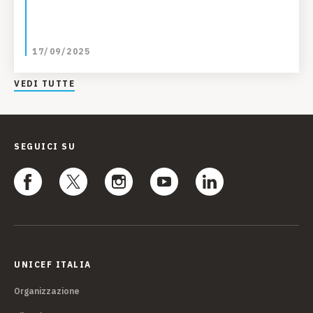
17/09/2025
VEDI TUTTE
SEGUICI SU
UNICEF ITALIA
Organizzazione