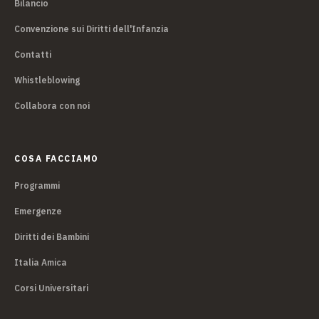
Bilancio
Convenzione sui Diritti dell'Infanzia
Contatti
Whistleblowing
Collabora con noi
COSA FACCIAMO
Programmi
Emergenze
Diritti dei Bambini
Italia Amica
Corsi Universitari