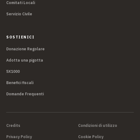
Comitati Locali
Servizio Civile
SOSTIENICI
Donazione Regolare
Adotta una pigotta
5X1000
Benefici fiscali
Domande Frequenti
Credits
Condizioni di utilizzo
Privacy Policy
Cookie Policy