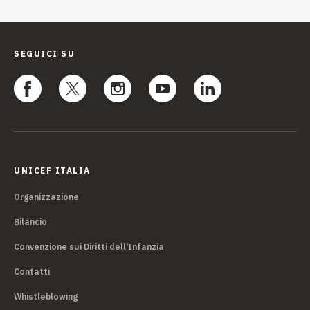
SEGUICI SU
UNICEF ITALIA
Organizzazione
Bilancio
Convenzione sui Diritti dell'Infanzia
Contatti
Whistleblowing