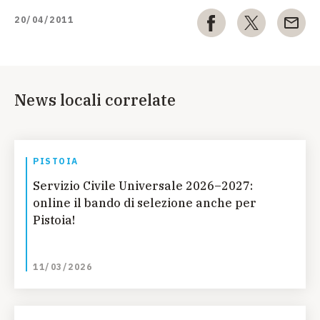
20/04/2011
News locali correlate
PISTOIA
Servizio Civile Universale 2026–2027:
online il bando di selezione anche per
Pistoia!
11/03/2026