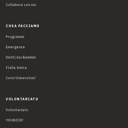
Collabora con noi
COSA FACCIAMO
Programmi
Emergenze
Diritti dei Bambini
Italia Amica
Corsi Universitari
VOLONTARIATO
Volontariato
YOUNICEF