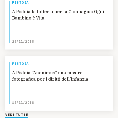
PISTOIA
A Pistoia la lotteria per la Campagna: Ogni
Bambino è Vita
29/11/2018
PISTOIA
A Pistoia “Anonimus” una mostra
fotografica per i diritti dell’infanzia
15/11/2018
VEDI TUTTE