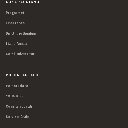
COSA FACCIAMO
Programmi
Emergenze
Diritti dei Bambini
Italia Amica
Corsi Universitari
VOLONTARIATO
Volontariato
YOUNICEF
Comitati Locali
Servizio Civile