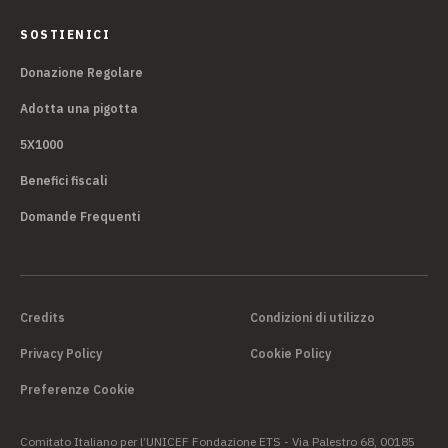
SOSTIENICI
Donazione Regolare
Adotta una pigotta
5X1000
Benefici fiscali
Domande Frequenti
Credits
Condizioni di utilizzo
Privacy Policy
Cookie Policy
Preferenze Cookie
Comitato Italiano per l’UNICEF Fondazione ETS - Via Palestro 68, 00185