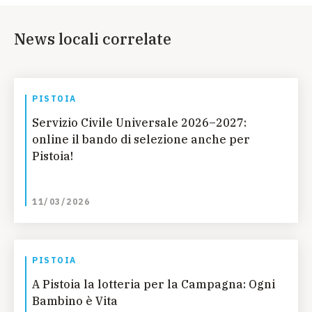
News locali correlate
PISTOIA
Servizio Civile Universale 2026–2027:
online il bando di selezione anche per
Pistoia!
11/03/2026
PISTOIA
A Pistoia la lotteria per la Campagna: Ogni
Bambino è Vita