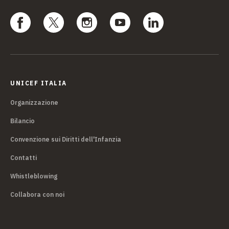
UNICEF ITALIA
Organizzazione
Bilancio
Convenzione sui Diritti dell'Infanzia
Contatti
Whistleblowing
Collabora con noi