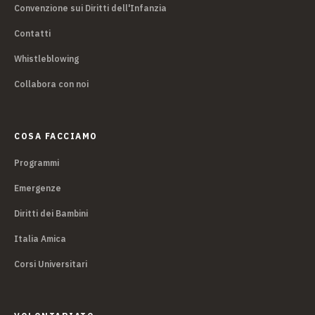
Convenzione sui Diritti dell'Infanzia
Contatti
Whistleblowing
Collabora con noi
COSA FACCIAMO
Programmi
Emergenze
Diritti dei Bambini
Italia Amica
Corsi Universitari