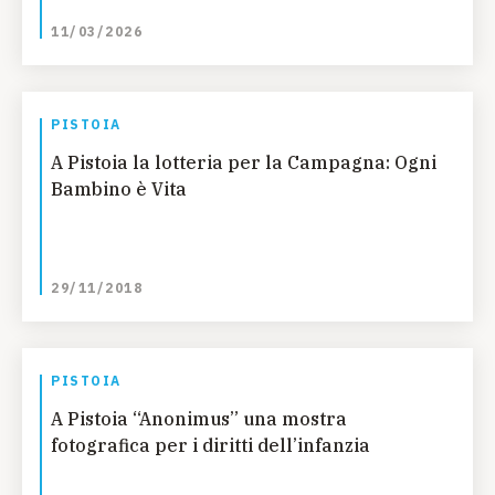
11/03/2026
PISTOIA
A Pistoia la lotteria per la Campagna: Ogni
Bambino è Vita
29/11/2018
PISTOIA
A Pistoia “Anonimus” una mostra
fotografica per i diritti dell’infanzia