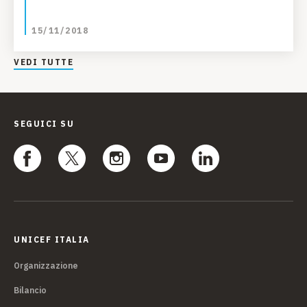
15/11/2018
VEDI TUTTE
SEGUICI SU
UNICEF ITALIA
Organizzazione
Bilancio