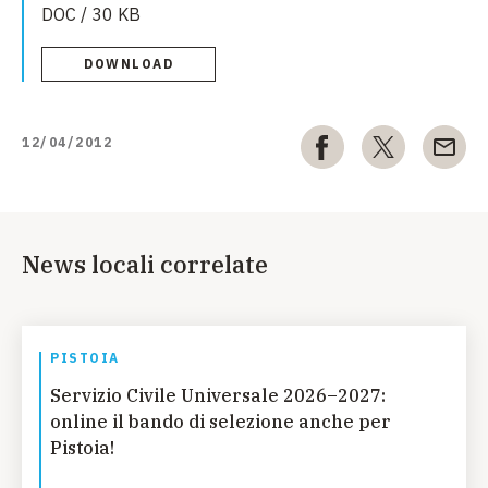
DOC / 30 KB
DOWNLOAD
12/04/2012
News locali correlate
PISTOIA
Servizio Civile Universale 2026–2027:
online il bando di selezione anche per
Pistoia!