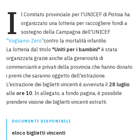
I
l Comitato provinciale per l'UNICEF di Pistoia ha
organizzato una lotteria per raccogliere fondi a
sostegno della Campagna dell'UNICEF
"Vogliamo Zero"
contro la mortalità infantile.
La lotteria dal titolo
"Uniti per i bambini"
è stata
organizzata grazie anche alla generosità di
commercianti e privati della provincia che hanno donato
i premi che saranno oggetto dell'estrazione.
L'estrazione dei biglietti vincenti è avvenuta il
28 luglio
alle
ore 10
. In allegato, a fondo pagina, è possibile
prendere visione dei biglietti vincenti estratti.
DOCUMENTI DISPONIBILI
elnco biglietti vincenti