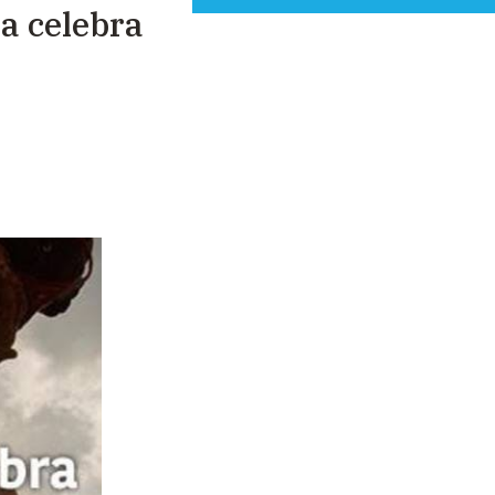
a celebra