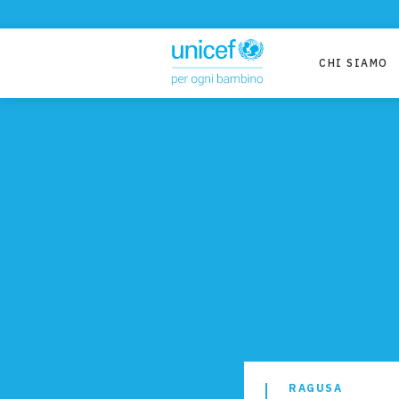
CHI SIAMO
RAGUSA