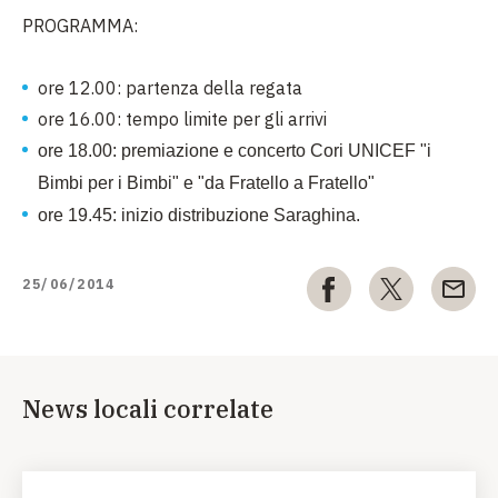
PROGRAMMA:
ore 12.00: partenza della regata
ore 16.00: tempo limite per gli arrivi
ore 18.00: premiazione e concerto Cori UNICEF "i
Bimbi per i Bimbi" e "da Fratello a Fratello"
ore 19.45: inizio distribuzione Saraghina.
25/06/2014
News locali correlate