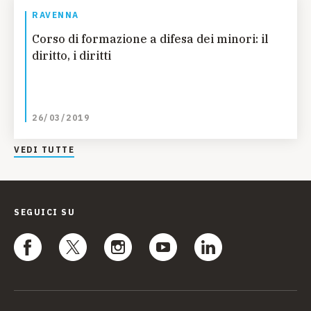
RAVENNA
Corso di formazione a difesa dei minori: il
diritto, i diritti
26/03/2019
VEDI TUTTE
SEGUICI SU