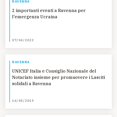
RAVENNA
2 importanti eventi a Ravenna per
l'emergenza Ucraina
07/04/2022
RAVENNA
UNICEF Italia e Consiglio Nazionale del
Notariato insieme per promuovere i Lasciti
solidali a Ravenna
16/05/2019