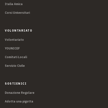
Italia Amica
Corsi Universitari
VOLONTARIATO
Volontariato
YOUNICEF
Comitati Locali
Servizio Civile
SOSTIENICI
Donazione Regolare
Adotta una pigotta