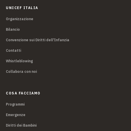
UNICEF ITALIA
Organizzazione
Bilancio
Convenzione sui Diritti dell'Infanzia
Contatti
Whistleblowing
Collabora con noi
COSA FACCIAMO
Programmi
Emergenze
Diritti dei Bambini