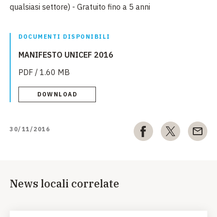
qualsiasi settore) - Gratuito fino a 5 anni
DOCUMENTI DISPONIBILI
MANIFESTO UNICEF 2016
PDF / 1.60 MB
DOWNLOAD
30/11/2016
News locali correlate