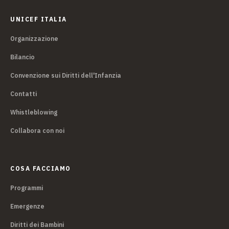
UNICEF ITALIA
Organizzazione
Bilancio
Convenzione sui Diritti dell'Infanzia
Contatti
Whistleblowing
Collabora con noi
COSA FACCIAMO
Programmi
Emergenze
Diritti dei Bambini