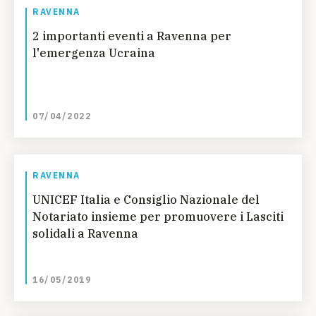
RAVENNA
2 importanti eventi a Ravenna per
l'emergenza Ucraina
07/04/2022
RAVENNA
UNICEF Italia e Consiglio Nazionale del
Notariato insieme per promuovere i Lasciti
solidali a Ravenna
16/05/2019