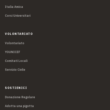
Italia Amica
Corsi Universitari
VOLONTARIATO
Volontariato
YOUNICEF
Comitati Locali
Servizio Civile
SOSTIENICI
Donazione Regolare
Adotta una pigotta