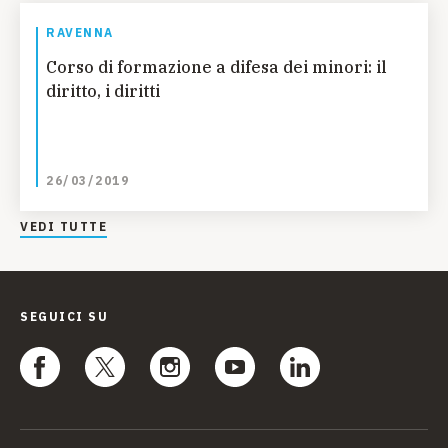
RAVENNA
Corso di formazione a difesa dei minori: il
diritto, i diritti
26/03/2019
VEDI TUTTE
SEGUICI SU