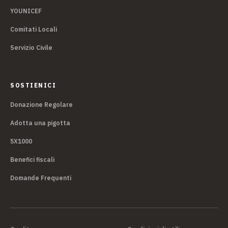
YOUNICEF
Comitati Locali
Servizio Civile
SOSTIENICI
Donazione Regolare
Adotta una pigotta
5X1000
Benefici fiscali
Domande Frequenti