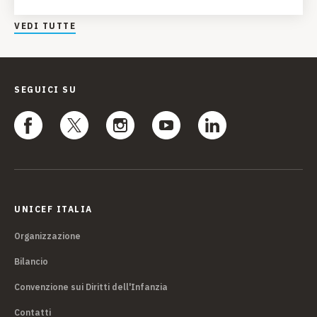
VEDI TUTTE
SEGUICI SU
UNICEF ITALIA
Organizzazione
Bilancio
Convenzione sui Diritti dell'Infanzia
Contatti