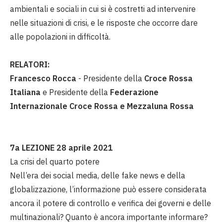
ambientali e sociali in cui si è costretti ad intervenire
nelle situazioni di crisi, e le risposte che occorre dare
alle popolazioni in difficoltà.
RELATORI:
Francesco Rocca
- Presidente della
Croce Rossa
Italiana
e Presidente della
Federazione
Internazionale Croce Rossa e Mezzaluna Rossa
7a LEZIONE 28 aprile 2021
La crisi del quarto potere
Nell’era dei social media, delle fake news e della
globalizzazione, l’informazione può essere considerata
ancora il potere di controllo e verifica dei governi e delle
multinazionali? Quanto è ancora importante informare?