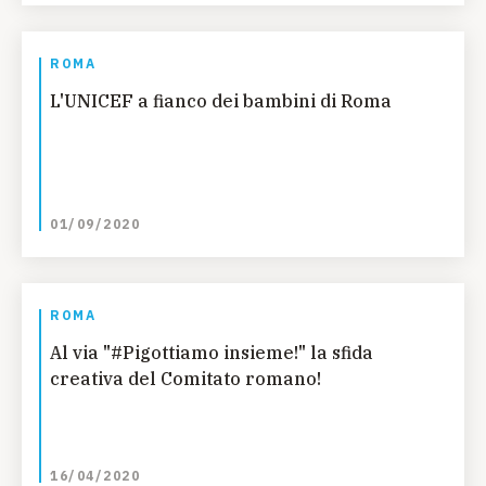
ROMA
L'UNICEF a fianco dei bambini di Roma
01/09/2020
ROMA
Al via "#Pigottiamo insieme!" la sfida
creativa del Comitato romano!
16/04/2020