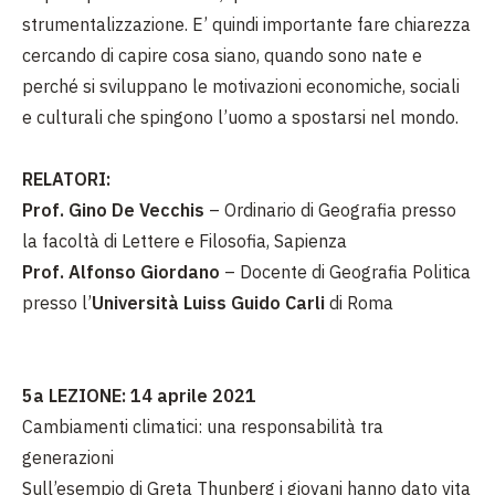
strumentalizzazione. E’ quindi importante fare chiarezza
cercando di capire cosa siano, quando sono nate e
perché si sviluppano le motivazioni economiche, sociali
e culturali che spingono l’uomo a spostarsi nel mondo.
RELATORI:
Prof. Gino De Vecchis
– Ordinario di Geografia presso
la facoltà di Lettere e Filosofia, Sapienza
Prof. Alfonso Giordano
– Docente di Geografia Politica
presso l’
Università Luiss Guido Carli
di Roma
5a LEZIONE: 14 aprile 2021
Cambiamenti climatici: una responsabilità tra
generazioni
Sull’esempio di Greta Thunberg i giovani hanno dato vita