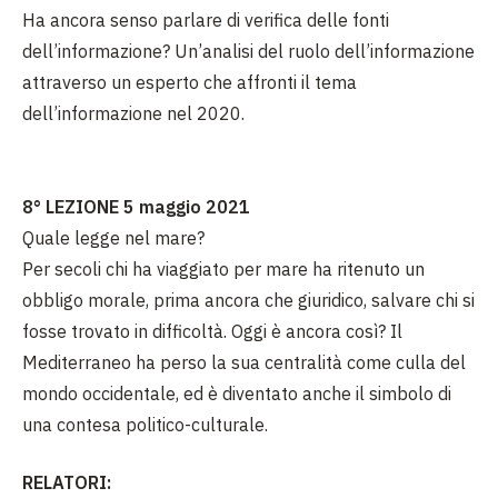
Ha ancora senso parlare di verifica delle fonti
dell’informazione? Un’analisi del ruolo dell’informazione
attraverso un esperto che affronti il tema
dell’informazione nel 2020.
8° LEZIONE 5 maggio 2021
Quale legge nel mare?
Per secoli chi ha viaggiato per mare ha ritenuto un
obbligo morale, prima ancora che giuridico, salvare chi si
fosse trovato in difficoltà. Oggi è ancora così? Il
Mediterraneo ha perso la sua centralità come culla del
mondo occidentale, ed è diventato anche il simbolo di
una contesa politico-culturale.
RELATORI: