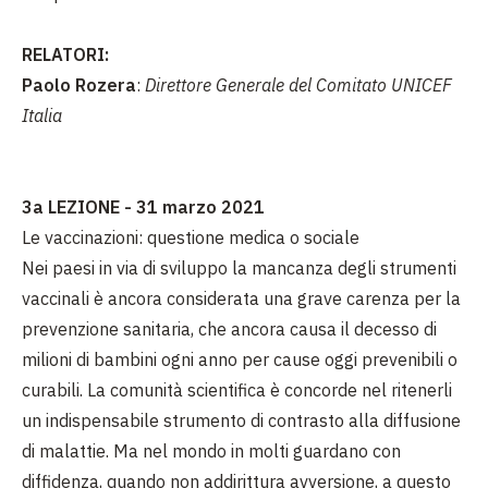
RELATORI:
Paolo Rozera
:
Direttore Generale del Comitato UNICEF
Italia
3a LEZIONE - 31 marzo 2021
Le vaccinazioni: questione medica o sociale
Nei paesi in via di sviluppo la mancanza degli strumenti
vaccinali è ancora considerata una grave carenza per la
prevenzione sanitaria, che ancora causa il decesso di
milioni di bambini ogni anno per cause oggi prevenibili o
curabili. La comunità scientifica è concorde nel ritenerli
un indispensabile strumento di contrasto alla diffusione
di malattie. Ma nel mondo in molti guardano con
diffidenza, quando non addirittura avversione, a questo