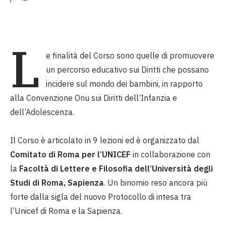
L
e finalità del Corso sono quelle di promuovere
un percorso educativo sui Diritti che possano
incidere sul mondo dei bambini, in rapporto
alla Convenzione Onu sui Diritti dell’Infanzia e
dell’Adolescenza.
Il Corso è articolato in 9 lezioni ed è organizzato dal
Comitato di Roma per l’UNICEF
in collaborazione con
la
Facoltà di Lettere e Filosofia dell’Università degli
Studi di Roma, Sapienza
. Un binomio reso ancora più
forte dalla sigla del nuovo Protocollo di intesa tra
l’Unicef di Roma e la Sapienza.