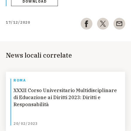
DOWNLOAD
17/12/2020
News locali correlate
ROMA
XXXII Corso Universitario Multidisciplinare
di Educazione ai Diritti 2023: Diritti e
Responsabilità
20/02/2023