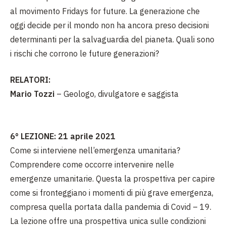
al movimento Fridays for future. La generazione che
oggi decide per il mondo non ha ancora preso decisioni
determinanti per la salvaguardia del pianeta. Quali sono
i rischi che corrono le future generazioni?
RELATORI:
Mario Tozzi
– Geologo, divulgatore e saggista
6° LEZIONE: 21 aprile 2021
Come si interviene nell’emergenza umanitaria?
Comprendere come occorre intervenire nelle
emergenze umanitarie. Questa la prospettiva per capire
come si fronteggiano i momenti di più grave emergenza,
compresa quella portata dalla pandemia di Covid – 19.
La lezione offre una prospettiva unica sulle condizioni