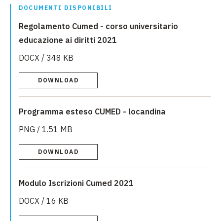
DOCUMENTI DISPONIBILI
Regolamento Cumed - corso universitario
educazione ai diritti 2021
DOCX / 348 KB
DOWNLOAD
Programma esteso CUMED - locandina
PNG / 1.51 MB
DOWNLOAD
Modulo Iscrizioni Cumed 2021
DOCX / 16 KB