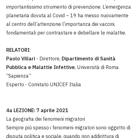
importantissimo strumento di prevenzione. L’emergenza
planetaria dovuta al Covid – 19 ha messo nuovamente
al centro dell’attenzione l’importanza dei vaccini,
fondamentali per contrastare e debellare le malattie.
RELATORI
:
Paolo Villari
- Direttore,
Dipartimento di Sanità
Pubblica e Malattie Infettive
, Università di Roma
“Sapienza”
Esperto - Comitato UNICEF Italia
4a LEZIONE: 7 aprile 2021
La geografia dei fenomeni migratori
Sempre più spesso i fenomeni migratori sono oggetto di
disputa politica e sociale, quando non addirittura di