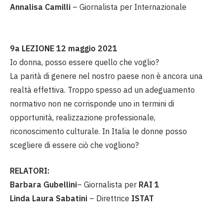
Annalisa Camilli
– Giornalista per Internazionale
9a LEZIONE 12 maggio 2021
Io donna, posso essere quello che voglio?
La parità di genere nel nostro paese non è ancora una
realtà effettiva. Troppo spesso ad un adeguamento
normativo non ne corrisponde uno in termini di
opportunità, realizzazione professionale,
riconoscimento culturale. In Italia le donne posso
scegliere di essere ciò che vogliono?
RELATORI:
Barbara Gubellini
– Giornalista per
RAI 1
Linda Laura Sabatini
– Direttrice
ISTAT