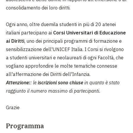
consolidamento dei loro diritti.
Ogni anno, oltre duemila studenti in più di 20 atenei
italiani partecipano ai
Corsi Universitari di Educazione
ai Diritti
, uno dei principali programmi di formazione e
sensibilizzazione dell'UNICEF Italia. I Corsi si rivolgono
a studenti universitari e neolaureati di ogni Facoltà, che
vogliano approfondire le molte tematiche connesse
all'affermazione dei Diritti dell'Infanzia.
Attenzione:
: le
iscrizioni sono chiuse
in quanto è stato
raggiunto il numero massimo di partecipanti.
Grazie
Programma