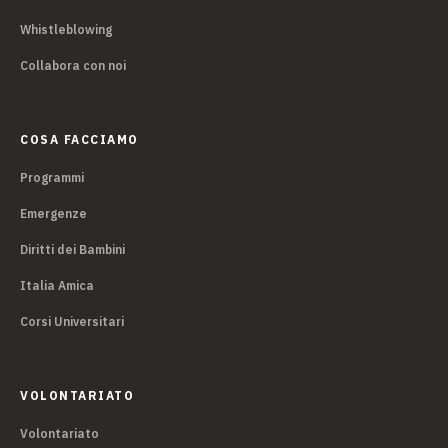
Whistleblowing
Collabora con noi
COSA FACCIAMO
Programmi
Emergenze
Diritti dei Bambini
Italia Amica
Corsi Universitari
VOLONTARIATO
Volontariato