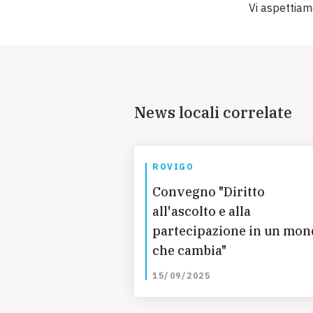
Vi aspettiam
News locali correlate
ROVIGO
Convegno "Diritto
all'ascolto e alla
partecipazione in un mon
che cambia"
15/09/2025