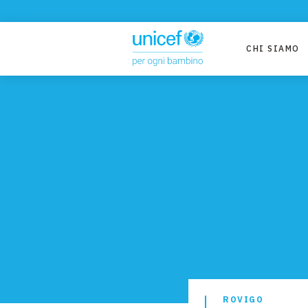
CHI SIAMO
ROVIGO