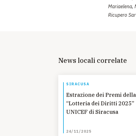
Mariaelena, 
Ricupero Sar
News locali correlate
SIRACUSA
Estrazione dei Premi della
“Lotteria dei Diritti 2025”
UNICEF di Siracusa
24/11/2025