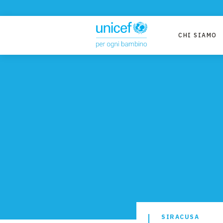
CHI SIAMO
SIRACUSA