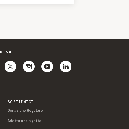
CI SU
SOSTIENICI
Donazione Regolare
Adotta una pigotta