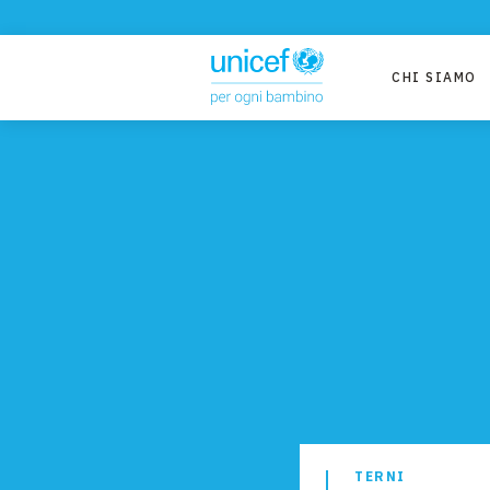
CHI SIAMO
TERNI