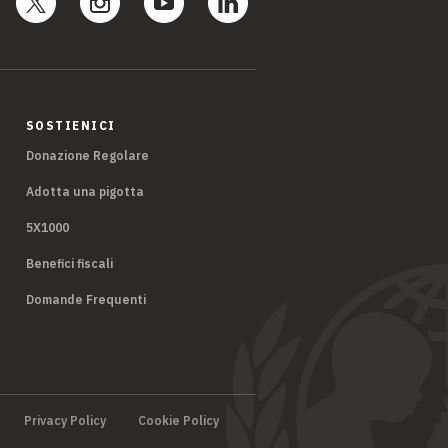
SOSTIENICI
Donazione Regolare
Adotta una pigotta
5X1000
Benefici fiscali
Domande Frequenti
Privacy Policy
Cookie Policy