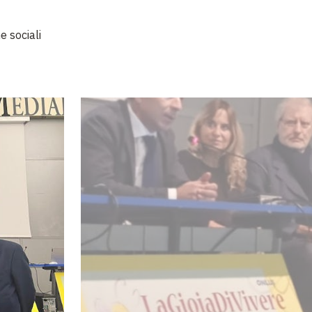
e sociali