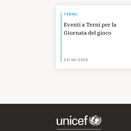
TERNI
Eventi a Terni per la
Giornata del gioco
19/06/2025