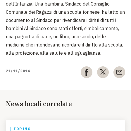
dell’Infanzia. Una bambina, Sindaco del Consiglio
Comunale dei Ragazzi di una scuola torinese, ha letto un
documento al Sindaco per rivendicare i diritti di tutti i
bambini Al Sindaco sono stati offerti, simbolicamente,
una pagnotta di pane, un libro, uno scudo, delle
medicine che intendevano ricordare il diritto alla scuola,
alla protezione, alla salute e all’uguaglianza.
21/11/2014
News locali correlate
TORINO