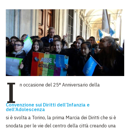
I
n occasione del 25° Anniversario della
Convenzione sui Diritti dell’Infanzia e
dell’Adolescenza
si è svolta a Torino, la prima Marcia dei Diritti che si è
snodata per le vie del centro della città creando una