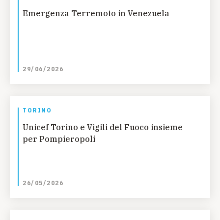
Emergenza Terremoto in Venezuela
29/06/2026
TORINO
Unicef Torino e Vigili del Fuoco insieme
per Pompieropoli
26/05/2026