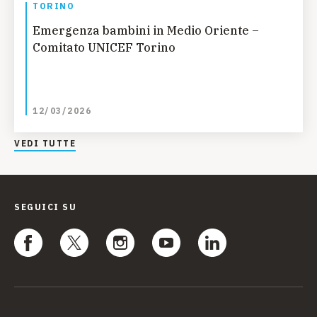
TORINO
Emergenza bambini in Medio Oriente –
Comitato UNICEF Torino
12/03/2026
VEDI TUTTE
SEGUICI SU