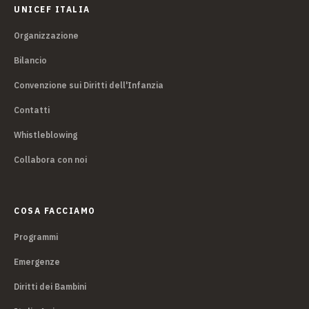
UNICEF ITALIA
Organizzazione
Bilancio
Convenzione sui Diritti dell'Infanzia
Contatti
Whistleblowing
Collabora con noi
COSA FACCIAMO
Programmi
Emergenze
Diritti dei Bambini