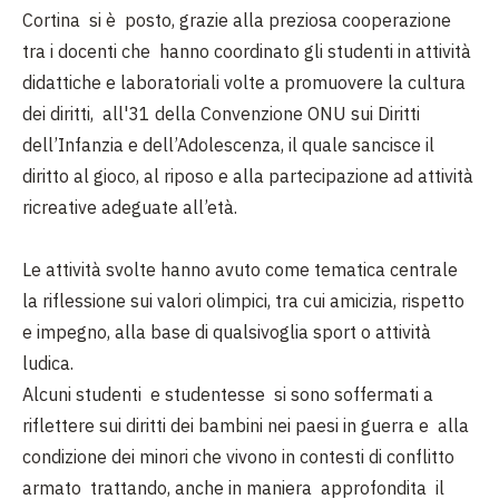
Cortina si è posto, grazie alla preziosa cooperazione
tra i docenti che hanno coordinato gli studenti in attività
didattiche e laboratoriali volte a promuovere la cultura
dei diritti, all'31 della Convenzione ONU sui Diritti
dell’Infanzia e dell’Adolescenza, il quale sancisce il
diritto al gioco, al riposo e alla partecipazione ad attività
ricreative adeguate all’età.
Le attività svolte hanno avuto come tematica centrale
la riflessione sui valori olimpici, tra cui amicizia, rispetto
e impegno, alla base di qualsivoglia sport o attività
ludica.
Alcuni studenti e studentesse si sono soffermati a
riflettere sui diritti dei bambini nei paesi in guerra e alla
condizione dei minori che vivono in contesti di conflitto
armato trattando, anche in maniera approfondita il