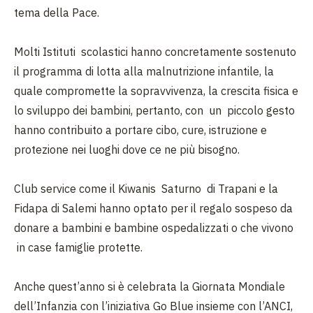
tema della Pace.
Molti Istituti scolastici hanno concretamente sostenuto
il programma di lotta alla malnutrizione infantile, la
quale compromette la sopravvivenza, la crescita fisica e
lo sviluppo dei bambini, pertanto, con un piccolo gesto
hanno contribuito a portare cibo, cure, istruzione e
protezione nei luoghi dove ce ne più bisogno.
Club service come il Kiwanis Saturno di Trapani e la
Fidapa di Salemi hanno optato per il regalo sospeso da
donare a bambini e bambine ospedalizzati o che vivono
in case famiglie protette.
Anche quest’anno si è celebrata la Giornata Mondiale
dell’Infanzia con l’iniziativa Go Blue insieme con l’ANCI,