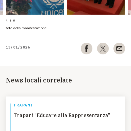
1 / 5
foto della manifestazione
13/01/2026
News locali correlate
TRAPANI
Trapani "Educare alla Rappresentanza"