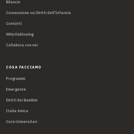
Bilancio
Convenzione sui Diritti dell'Infanzia
Contatti
Whistleblowing
Collabora con noi
COSA FACCIAMO
Programmi
Emergenze
Diritti dei Bambini
Italia Amica
Corsi Universitari