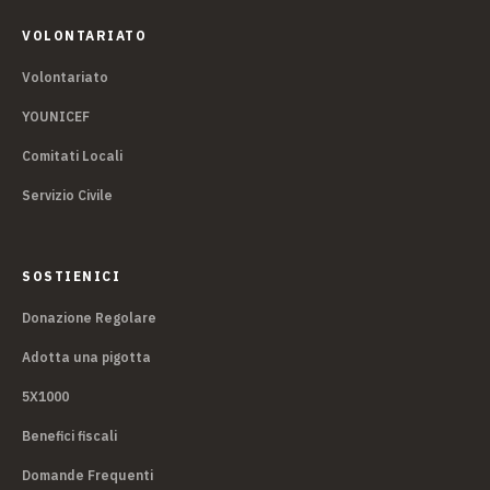
VOLONTARIATO
Volontariato
YOUNICEF
Comitati Locali
Servizio Civile
SOSTIENICI
Donazione Regolare
Adotta una pigotta
5X1000
Benefici fiscali
Domande Frequenti