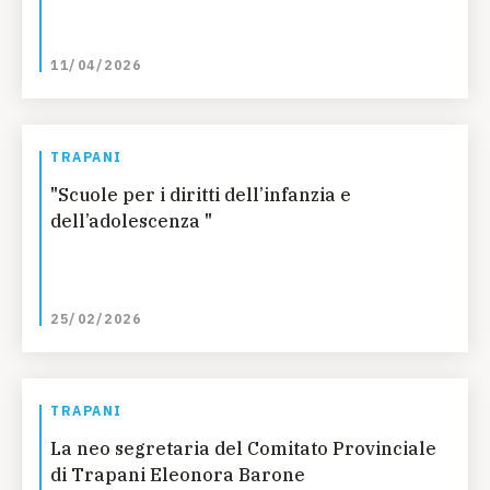
11/04/2026
TRAPANI
"Scuole per i diritti dell’infanzia e
dell’adolescenza "
25/02/2026
TRAPANI
La neo segretaria del Comitato Provinciale
di Trapani Eleonora Barone