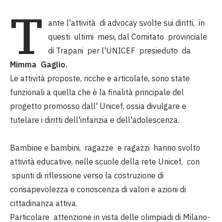
T
ante l'attività di advocay svolte sui diritti, in
questi ultimi mesi, dal Comitato provinciale
di Trapani per l'UNICEF presieduto da
Mimma Gaglio.
Le attività proposte, ricche e articolate, sono state
funzionali a quella che è la finalità principale del
progetto promosso dall' Unicef, ossia divulgare e
tutelare i diritti dell'infanzia e dell'adolescenza.
Bambine e bambini, ragazze e ragazzi hanno svolto
attività educative, nelle scuole della rete Unicef, con
spunti di riflessione verso la costruzione di
consapevolezza e conoscenza di valori e azioni di
cittadinanza attiva.
Particolare attenzione in vista delle olimpiadi di Milano-