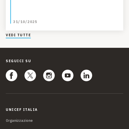
31/10/2025
VEDI TUTTE
SEGUICI SU
UNICEF ITALIA
Organizzazione