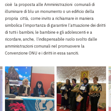
cioè la proposta alle Amministrazioni comunali di
illuminare di blu un monumento o un edificio della
propria città, come invito a richiamare in maniera
simbolica l’importanza di garantire l’attuazione dei diritti
di tutti i bambini, le bambine e gli adolescenti e a
ricordare, anche, l’indispensabile ruolo svolto dalle
amministrazioni comunali nel promuovere la
Convenzione ONU e i diritti in essa sanciti.