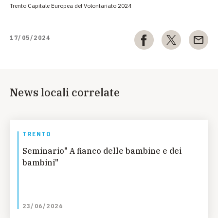
Trento Capitale Europea del Volontariato 2024
17/05/2024
News locali correlate
TRENTO
Seminario" A fianco delle bambine e dei
bambini"
23/06/2026