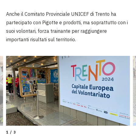
Anche il Comitato Provinciale UNICEF di Trento ha
partecipato con Pigotte e prodotti, ma soprattutto con i
suoi volontari, forza trainante per raggiungere
importanti risultati sul territorio.
1 / 3