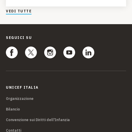
VEDI TUTTE
SEGUICI SU
UNICEF ITALIA
Organizzazione
Bilancio
Convenzione sui Diritti dell'Infanzia
Contatti