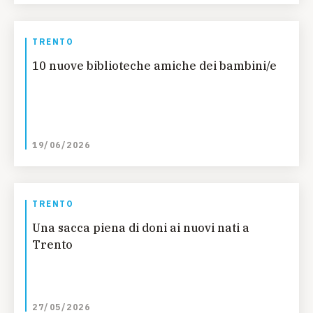
TRENTO
10 nuove biblioteche amiche dei bambini/e
19/06/2026
TRENTO
Una sacca piena di doni ai nuovi nati a
Trento
27/05/2026