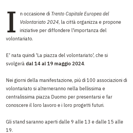
I
n occasione di
Trento Capitale Europea del
Volontariato 2024
, la città organizza e propone
iniziative per diffondere l'importanza del
volontariato.
E' nata quindi 'La piazza del volontariato', che si
svolgerà
dal 14 al 19 maggio 2024
.
Nei giorni della manifestazione, più di 100 associazioni di
volontariato si alterneranno nella bellissima e
centralissima piazza Duomo per presentarsi e far
conoscere il loro lavoro e i loro progetti futuri.
Gli stand saranno aperti dalle 9 alle 13 e dalle 15 alle
19.