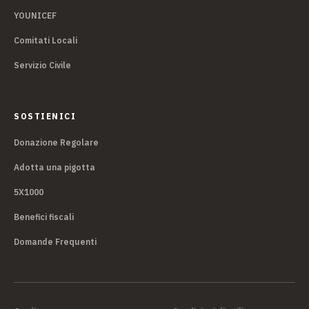
YOUNICEF
Comitati Locali
Servizio Civile
SOSTIENICI
Donazione Regolare
Adotta una pigotta
5X1000
Benefici fiscali
Domande Frequenti