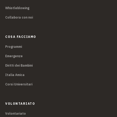
Whistleblowing
Collabora con noi
COSA FACCIAMO
Programmi
Emergenze
Diritti dei Bambini
Italia Amica
Corsi Universitari
VOLONTARIATO
Volontariato