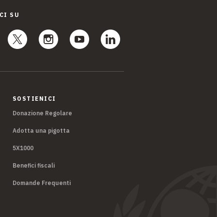
CI SU
SOSTIENICI
Donazione Regolare
Adotta una pigotta
5X1000
Benefici fiscali
Domande Frequenti