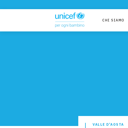
CHI SIAMO
VALLE D'AOSTA