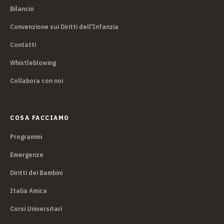
Bilancio
Convenzione sui Diritti dell'Infanzia
Contatti
Whistleblowing
Collabora con noi
COSA FACCIAMO
Programmi
Emergenze
Diritti dei Bambini
Italia Amica
Corsi Universitari