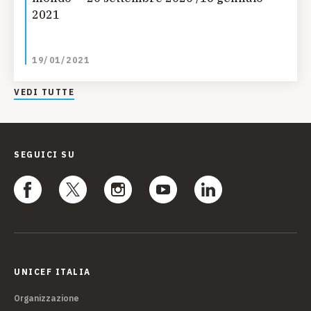
2021
19/01/2021
VEDI TUTTE
SEGUICI SU
UNICEF ITALIA
Organizzazione