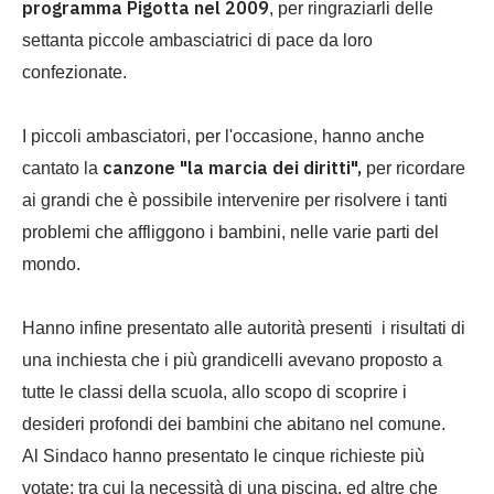
programma Pigotta nel 2009
, per ringraziarli delle
settanta piccole ambasciatrici di pace da loro
confezionate.
I piccoli ambasciatori, per l'occasione, hanno anche
canzone "la marcia dei diritti",
cantato la
per ricordare
ai grandi che è possibile intervenire per risolvere i tanti
problemi che affliggono i bambini, nelle varie parti del
mondo.
Hanno infine presentato alle autorità presenti
i risultati di
una inchiesta che i più grandicelli avevano proposto a
tutte le classi della scuola, allo scopo di scoprire i
desideri profondi dei bambini che abitano nel comune.
Al Sindaco hanno presentato le cinque richieste più
votate: tra cui la necessità di una piscina, ed altre che