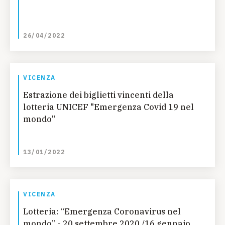
26/04/2022
VICENZA
Estrazione dei biglietti vincenti della
lotteria UNICEF "Emergenza Covid 19 nel
mondo"
13/01/2022
VICENZA
Lotteria: “Emergenza Coronavirus nel
mondo” - 20 settembre 2020 /16 gennaio