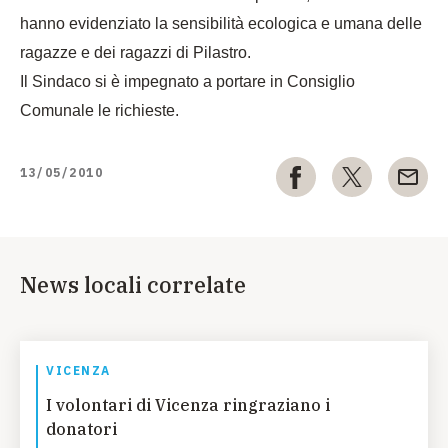
hanno evidenziato la sensibilità ecologica e umana delle
ragazze e dei ragazzi di Pilastro.
Il Sindaco si è impegnato a portare in Consiglio
Comunale le richieste.
13/05/2010
News locali correlate
VICENZA
I volontari di Vicenza ringraziano i
donatori