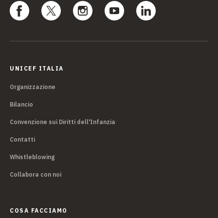
UNICEF ITALIA
Organizzazione
Bilancio
Convenzione sui Diritti dell'Infanzia
Contatti
Whistleblowing
Collabora con noi
COSA FACCIAMO