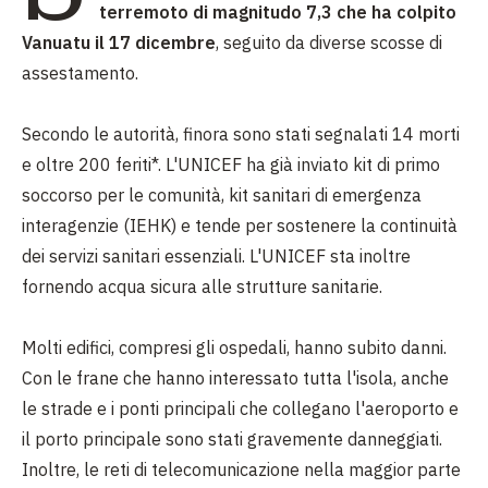
terremoto di magnitudo 7,3 che ha colpito
Vanuatu il 17 dicembre
, seguito da diverse scosse di
assestamento.
Secondo le autorità, finora sono stati segnalati 14 morti
e oltre 200 feriti*. L'UNICEF ha già inviato kit di primo
soccorso per le comunità, kit sanitari di emergenza
interagenzie (IEHK) e tende per sostenere la continuità
dei servizi sanitari essenziali. L'UNICEF sta inoltre
fornendo acqua sicura alle strutture sanitarie.
Molti edifici, compresi gli ospedali, hanno subito danni.
Con le frane che hanno interessato tutta l'isola, anche
le strade e i ponti principali che collegano l'aeroporto e
il porto principale sono stati gravemente danneggiati.
Inoltre, le reti di telecomunicazione nella maggior parte