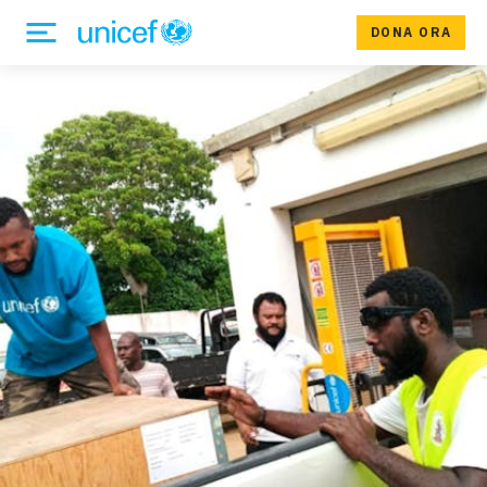
DONA ORA