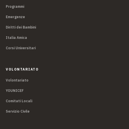
Programmi
Emergenze
Diritti dei Bambini
Italia Amica
Corsi Universitari
VOLONTARIATO
Volontariato
YOUNICEF
Comitati Locali
Servizio Civile