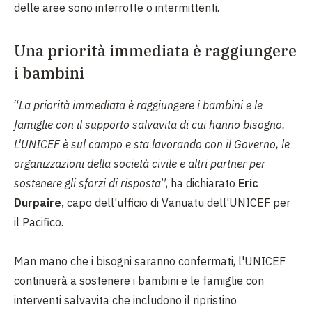
delle aree sono interrotte o intermittenti.
Una priorità immediata è raggiungere
i bambini
“
La priorità immediata è raggiungere i bambini e le
famiglie con il supporto salvavita di cui hanno bisogno.
L'UNICEF è sul campo e sta lavorando con il Governo, le
organizzazioni della società civile e altri partner per
sostenere gli sforzi di risposta
”, ha dichiarato
Eric
Durpaire,
capo dell'ufficio di Vanuatu dell'UNICEF per
il Pacifico.
Man mano che i bisogni saranno confermati, l'UNICEF
continuerà a sostenere i bambini e le famiglie con
interventi salvavita che includono il ripristino