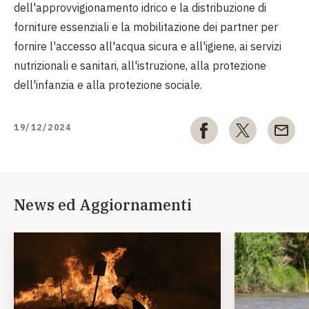
dell'approvvigionamento idrico e la distribuzione di
forniture essenziali e la mobilitazione dei partner per
fornire l'accesso all'acqua sicura e all'igiene, ai servizi
nutrizionali e sanitari, all'istruzione, alla protezione
dell'infanzia e alla protezione sociale.
19/12/2024
News ed Aggiornamenti