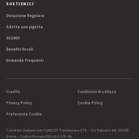
SOSTIENICI
Donazione Regolare
Adotta una pigotta
5X1000
Benefici fiscali
Domande Frequenti
Credits
Condizioni di utilizzo
Privacy Policy
Cookie Policy
Preferenze Cookie
Comitato Italiano per l’UNICEF Fondazione ETS - Via Palestro 68, 00185
Roma - Codice Fiscale 015 619 205 86