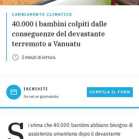
CAMBIAMENTO CLIMATICO
40.000 i bambini colpiti dalle
conseguenze del devastante
terremoto a Vanuatu
2
minuti
di lettura
ISCRIVITI
COMPILA IL FORM
Se sei un giornalista
S
i stima che 40.000 bambini abbiano bisogno di
assistenza umanitaria dopo il devastante