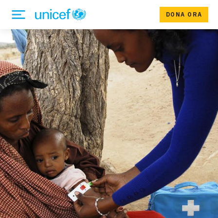
DONA ORA