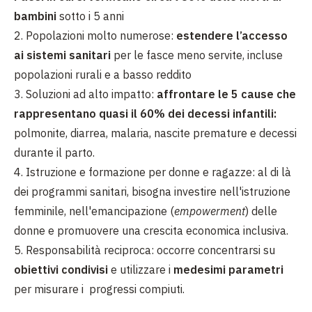
bambini
sotto i 5 anni
2. Popolazioni molto numerose:
estendere l’accesso
ai sistemi sanitari
per le fasce meno servite, incluse
popolazioni rurali e a basso reddito
3. Soluzioni ad alto impatto:
affrontare le 5 cause che
rappresentano quasi il 60% dei decessi infantili:
polmonite, diarrea, malaria, nascite premature e decessi
durante il parto.
4. Istruzione e formazione per donne e ragazze: al di là
dei programmi sanitari, bisogna investire nell'istruzione
femminile, nell'emancipazione (
empowerment
) delle
donne e promuovere una crescita economica inclusiva.
5. Responsabilità reciproca: occorre concentrarsi su
obiettivi condivisi
e utilizzare i
medesimi parametri
per misurare i progressi compiuti.