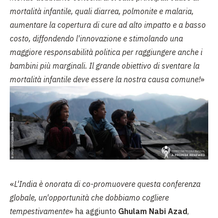
mortalità infantile, quali diarrea, polmonite e malaria,
aumentare la copertura di cure ad alto impatto e a basso
costo, diffondendo l'innovazione e stimolando una
maggiore responsabilità politica per raggiungere anche i
bambini più marginali. Il grande obiettivo di sventare la
mortalità infantile deve essere la nostra causa comune!
»
«
L'India è onorata di co-promuovere questa conferenza
globale, un'opportunità che dobbiamo cogliere
tempestivamente
»
ha aggiunto
Ghulam Nabi Azad
,