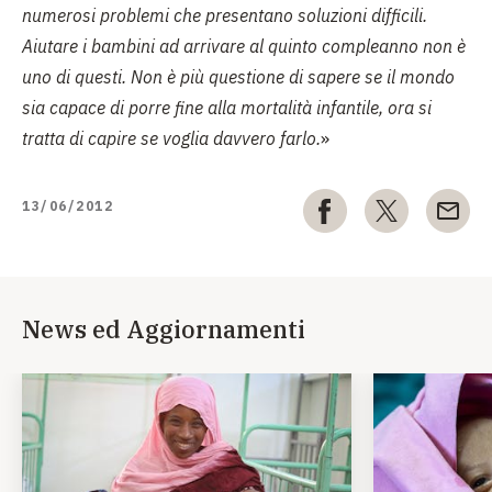
numerosi problemi che presentano soluzioni difficili.
Aiutare i bambini ad arrivare al quinto compleanno non è
uno di questi. Non è più questione di sapere se il mondo
sia capace di porre fine alla mortalità infantile, ora si
tratta di capire se voglia davvero farlo.
»
13/06/2012
News ed Aggiornamenti