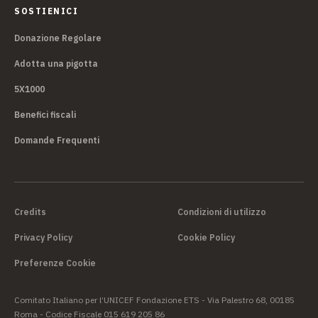
SOSTIENICI
Donazione Regolare
Adotta una pigotta
5X1000
Benefici fiscali
Domande Frequenti
Credits
Condizioni di utilizzo
Privacy Policy
Cookie Policy
Preferenze Cookie
Comitato Italiano per l’UNICEF Fondazione ETS - Via Palestro 68, 00185
Roma - Codice Fiscale 015 619 205 86