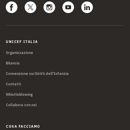
UNICEF ITALIA
Organizzazione
Bilancio
Convenzione sui Diritti dell'Infanzia
Contatti
Whistleblowing
Collabora con noi
COSA FACCIAMO