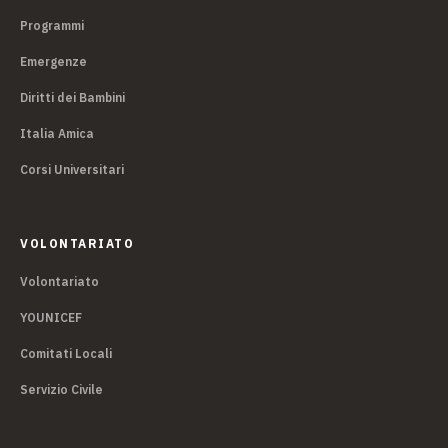
Programmi
Emergenze
Diritti dei Bambini
Italia Amica
Corsi Universitari
VOLONTARIATO
Volontariato
YOUNICEF
Comitati Locali
Servizio Civile