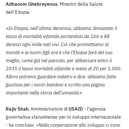
Adhanom Ghebreyesus
, Ministro della Salute
dell’Etiopia
«
In Etiopia, nell'ultimo decennio, abbiamo dimezzato il
tasso di mortalità infantile portandolo da 166 a 88
decessi ogni mille nati vivi. Ciò che promettiamo al
mondo e ai nostri figli ora è che l’Etiopia farà del suo
meglio, come già nel passato, per abbassare entro il
2035 il tasso mortalità infantile a meno di 20 per 1.000.
Allora potremo guardare indietro e dire: abbiamo fatto
giustizia per i nostri bambini e scritto una pagina
importante nella storia dell’umanità.
»
Rajiv Shah
, Amministratore di
USAID
- l'agenzia
governativa statunitense per lo sviluppo internazionale
- ha concluso: «
Nella cooperazione allo sviluppo ci sono