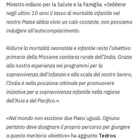
Ministro indiano per la Salute e la Famiglia. «
Sebbene
n
egli ultimi 10 anni il tasso di mortalità infantile nel
nostro Paese abbia visto un calo costante, non possiamo
indulgere all'autocompiacimento.
Ridurre la mortalità neonatale e infantile resta l'obiettivo
primario della Missione sanitaria rurale dell'India. Grazie
alla nostra esperienza nei programmi per la
sopravvivenza dell'infanzia e alla scala del nostro lavoro,
l'India è nella posizione ottimale per promuovere
iniziative per a sopravvivenza infantile nella regione
dell’Asia e del Pacifico.
».
«
Nel mondo non esistono due Paesi uguali. Ognuno
pertanto deve disegnare il proprio percorso per giungere
a questo meritorio obiettivo
»
ha aggiunto
Tedros