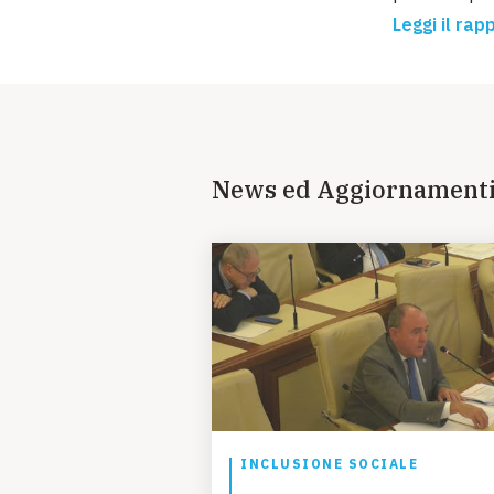
Leggi il ra
News ed Aggiornament
INCLUSIONE SOCIALE