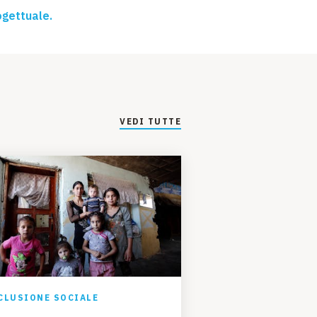
ogettuale.
VEDI TUTTE
CLUSIONE SOCIALE