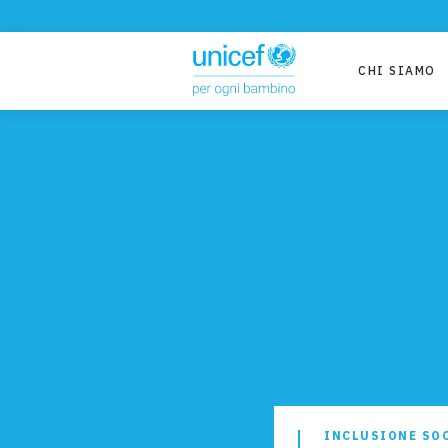
CHI SIAMO
INCLUSIONE SO