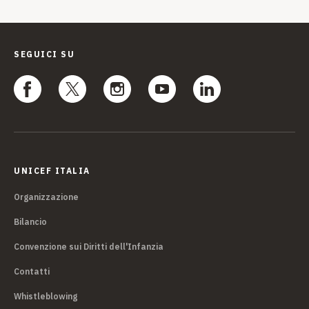
SEGUICI SU
UNICEF ITALIA
Organizzazione
Bilancio
Convenzione sui Diritti dell'Infanzia
Contatti
Whistleblowing