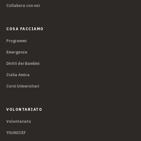
Collabora con noi
COSA FACCIAMO
Programmi
Emergenze
Diritti dei Bambini
Italia Amica
Corsi Universitari
VOLONTARIATO
Volontariato
YOUNICEF