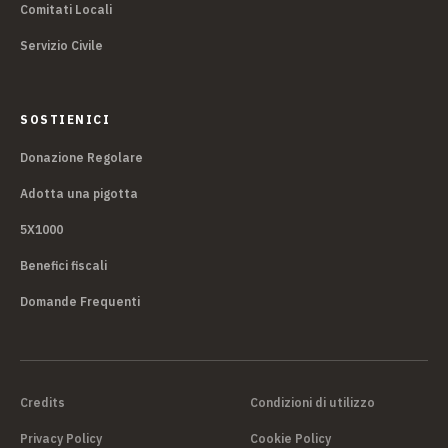
Comitati Locali
Servizio Civile
SOSTIENICI
Donazione Regolare
Adotta una pigotta
5X1000
Benefici fiscali
Domande Frequenti
Credits
Condizioni di utilizzo
Privacy Policy
Cookie Policy