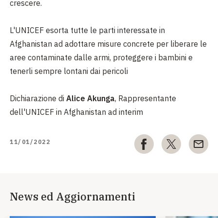
crescere.
L'UNICEF esorta tutte le parti interessate in
Afghanistan ad adottare misure concrete per liberare le
aree contaminate dalle armi, proteggere i bambini e
tenerli sempre lontani dai pericoli
Dichiarazione di
Alice Akunga
, Rappresentante
dell'UNICEF in Afghanistan ad interim
11/01/2022
News ed Aggiornamenti