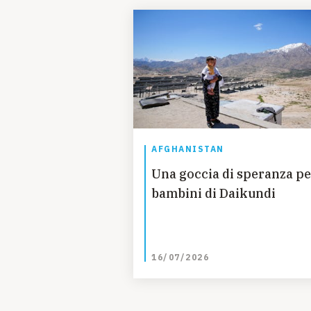
AFGHANISTAN
Una goccia di speranza pe
bambini di Daikundi
16/07/2026