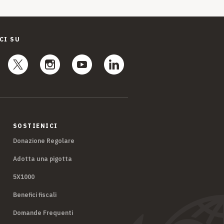
CI SU
SOSTIENICI
Donazione Regolare
Adotta una pigotta
5X1000
Benefici fiscali
Domande Frequenti