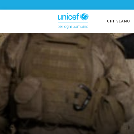
CHI SIAMO