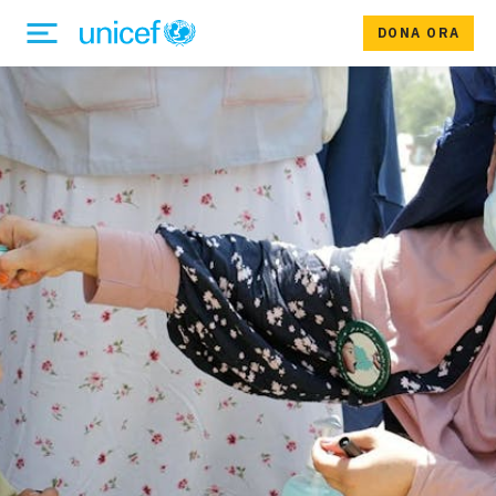
DONA ORA