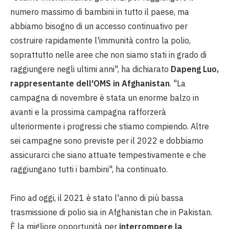
numero massimo di bambini in tutto il paese, ma
abbiamo bisogno di un accesso continuativo per
costruire rapidamente l'immunità contro la polio,
soprattutto nelle aree che non siamo stati in grado di
raggiungere negli ultimi anni", ha dichiarato
Dapeng Luo,
rappresentante dell'OMS in Afghanistan
. "La
campagna di novembre è stata un enorme balzo in
avanti e la prossima campagna rafforzerà
ulteriormente i progressi che stiamo compiendo. Altre
sei campagne sono previste per il 2022 e dobbiamo
assicurarci che siano attuate tempestivamente e che
raggiungano tutti i bambini", ha continuato.
Fino ad oggi, il 2021 è stato l'anno di più bassa
trasmissione di polio sia in Afghanistan che in Pakistan.
È la migliore opportunità per
interrompere la