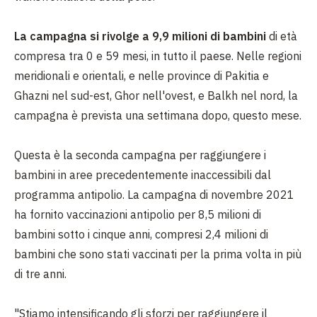
La campagna si rivolge a 9,9 milioni di bambini
di età
compresa tra 0 e 59 mesi, in tutto il paese. Nelle regioni
meridionali e orientali, e nelle province di Pakitia e
Ghazni nel sud-est, Ghor nell'ovest, e Balkh nel nord, la
campagna è prevista una settimana dopo, questo mese.
Questa è la seconda campagna per raggiungere i
bambini in aree precedentemente inaccessibili dal
programma antipolio. La campagna di novembre 2021
ha fornito vaccinazioni antipolio per 8,5 milioni di
bambini sotto i cinque anni, compresi 2,4 milioni di
bambini che sono stati vaccinati per la prima volta in più
di tre anni.
"Stiamo intensificando gli sforzi per raggiungere il