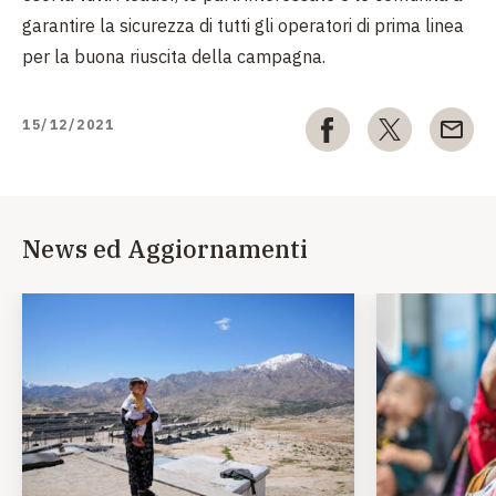
garantire la sicurezza di tutti gli operatori di prima linea
per la buona riuscita della campagna.
15/12/2021
News ed Aggiornamenti