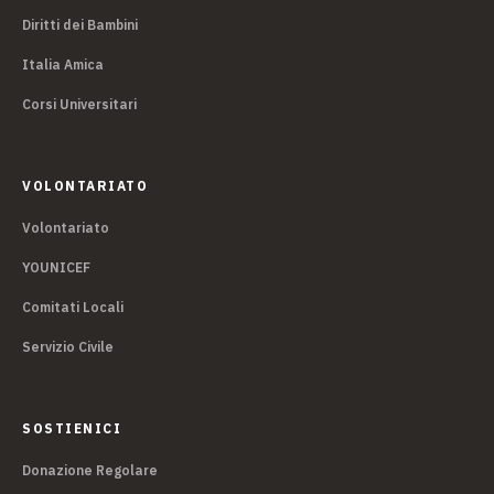
Diritti dei Bambini
Italia Amica
Corsi Universitari
VOLONTARIATO
Volontariato
YOUNICEF
Comitati Locali
Servizio Civile
SOSTIENICI
Donazione Regolare