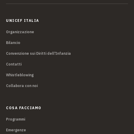
UNICEF ITALIA
Organizzazione
Bilancio
Convenzione sui Diritti dell'Infanzia
Contatti
Whistleblowing
Collabora con noi
COSA FACCIAMO
Programmi
Emergenze