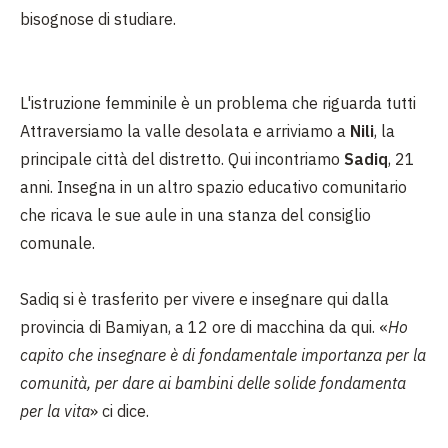
bisognose di studiare.
L'istruzione femminile è un problema che riguarda tutti
Attraversiamo la valle desolata e arriviamo a
Nili
, la
principale città del distretto. Qui incontriamo
Sadiq
, 21
anni. Insegna in un altro spazio educativo comunitario
che ricava le sue aule in una stanza del consiglio
comunale.
Sadiq si è trasferito per vivere e insegnare qui dalla
provincia di Bamiyan, a 12 ore di macchina da qui. «
Ho
capito che insegnare è di fondamentale importanza per la
comunità, per dare ai bambini delle solide fondamenta
per la vita
» ci dice.