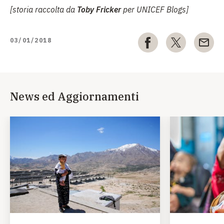
[storia raccolta da
Toby Fricker
per UNICEF Blogs]
03/01/2018
News ed Aggiornamenti