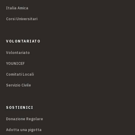
Italia Amica
Corsi Universitari
VOLONTARIATO
Volontariato
YOUNICEF
Comitati Locali
Servizio Civile
SOSTIENICI
Donazione Regolare
Adotta una pigotta