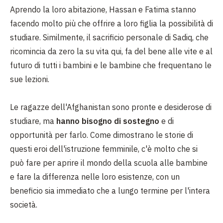
Aprendo la loro abitazione, Hassan e Fatima stanno
facendo molto più che offrire a loro figlia la possibilità di
studiare.
Similmente, il sacrificio personale di Sadiq, che
ricomincia da zero la su vita qui, fa del bene alle vite e al
futuro di tutti i bambini e le bambine che frequentano le
sue lezioni.
Le ragazze dell'Afghanistan sono pronte e desiderose di
studiare, ma
hanno bisogno di sostegno
e di
opportunità per farlo. Come dimostrano le storie di
questi eroi dell'istruzione femminile, c'è molto che si
può fare per aprire il mondo della scuola alle bambine
e fare la differenza nelle loro esistenze, con un
beneficio sia immediato che a lungo termine per l'intera
società.