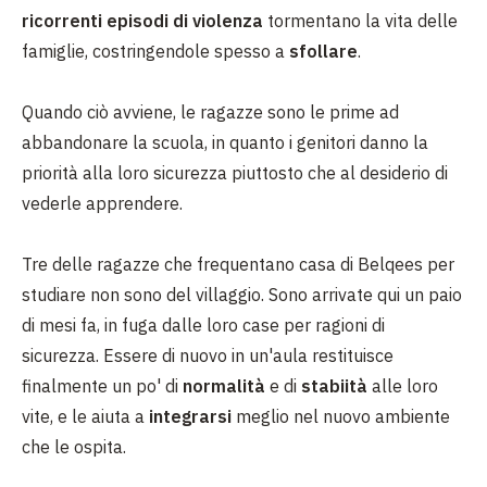
ricorrenti episodi di violenza
tormentano la vita delle
famiglie, costringendole spesso a
sfollare
.
Quando ciò avviene, le ragazze sono le prime ad
abbandonare la scuola, in quanto i genitori danno la
priorità alla loro sicurezza piuttosto che al desiderio di
vederle apprendere.
Tre delle ragazze che frequentano casa di Belqees per
studiare non sono del villaggio. Sono arrivate qui un paio
di mesi fa, in fuga dalle loro case per ragioni di
sicurezza. Essere di nuovo in un'aula restituisce
finalmente un po' di
normalità
e di
stabiità
alle loro
vite, e le aiuta a
integrarsi
meglio nel nuovo ambiente
che le ospita.