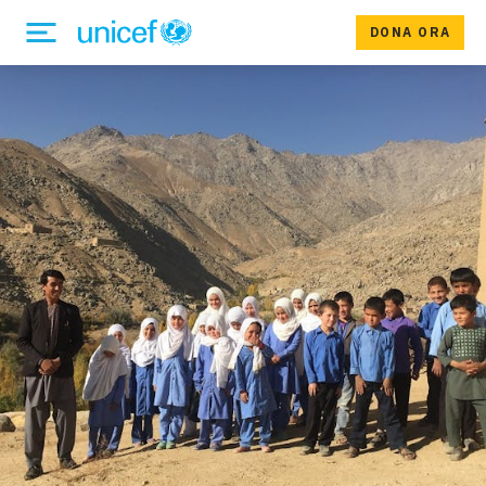
DONA ORA