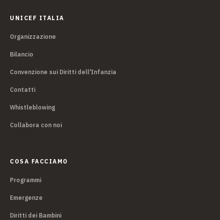
UNICEF ITALIA
Organizzazione
Bilancio
Convenzione sui Diritti dell'Infanzia
Contatti
Whistleblowing
Collabora con noi
COSA FACCIAMO
Programmi
Emergenze
Diritti dei Bambini