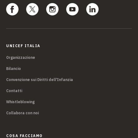
UNICEF ITALIA
Organizzazione
Bilancio
Convenzione sui Diritti dell'Infanzia
Contatti
Whistleblowing
Collabora con noi
COSA FACCIAMO