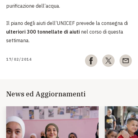
purificazione dell’acqua.
Il piano degli aiuti dell’UNICEF prevede la consegna di
ulteriori 300 tonnellate di aiuti
nel corso di questa
settimana.
17/02/2014
News ed Aggiornamenti