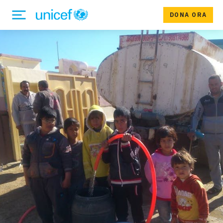
DONA ORA