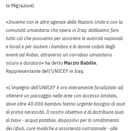
le Migrazioni).
«
Insieme con le altre agenzie delle Nazioni Unite e con la
comunità umanitaria che opera in Iraq, dobbiamo fare
tutto ciò che possiamo per assistere le autorità nazionali
e locali e per aiutare i bambini e le donne colpiti dagli
eventi ad Anbar, attraverso un corridoio umanitario
sicuro e duraturo
» ha detto
Marzio Babille
,
Rappresentante dell’UNICEF in Iraq.
«
L’impegno dell’UNICEF è ora interamente focalizzato ad
ottenere un passaggio nelle aree con accesso limitato,
dove oltre 40.000 bambini hanno urgente bisogno di aiuti
di prima necessità. Il nostro obiettivo è di distribuire aiuti
di base - acqua potabile, dispositivi per lo smaltimento
dei rifiuti, cure mediche e assistenza nutrizionale - alle