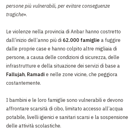
persone più vulnerabili, per evitare conseguenze
tragiche
».
Le violenze nella provincia di Anbar hanno costretto
dall’inizio dell’anno più di
62.000 famiglie
a fuggire
dalle proprie case e hanno colpito altre migliaia di
persone, a causa delle condizioni di sicurezza, delle
infrastrutture e della situazione dei servizi di base a
Fallujah
,
Ramadi
e nelle zone vicine, che peggiora
costantemente.
I bambini e le loro famiglie sono vulnerabili e devono
affrontare scarsità di cibo, limitato accesso all’acqua
potabile, livelli igienici e sanitari scarsi e la sospensione
delle attività scolastiche.