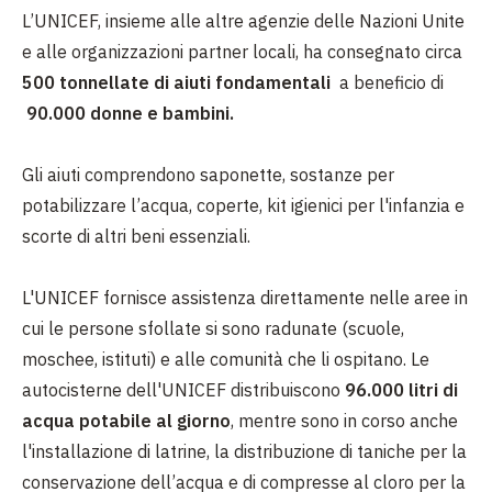
L’UNICEF, insieme alle altre agenzie delle Nazioni Unite
e alle organizzazioni partner locali, ha consegnato circa
500 tonnellate di aiuti fondamentali
a beneficio di
90.000 donne e bambini.
Gli aiuti comprendono saponette, sostanze per
potabilizzare l’acqua, coperte, kit igienici per l'infanzia e
scorte di altri beni essenziali.
L'UNICEF fornisce assistenza direttamente nelle aree in
cui le persone sfollate si sono radunate (scuole,
moschee, istituti) e alle comunità che li ospitano. Le
autocisterne dell'UNICEF distribuiscono
96.000 litri di
acqua potabile al giorno
, mentre sono in corso anche
l'installazione di latrine, la distribuzione di taniche per la
conservazione dell’acqua e di compresse al cloro per la