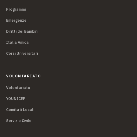
Programmi
Emergenze
Diritti dei Bambini
Italia Amica
Corsi Universitari
VOLONTARIATO
Volontariato
YOUNICEF
Comitati Locali
Servizio Civile