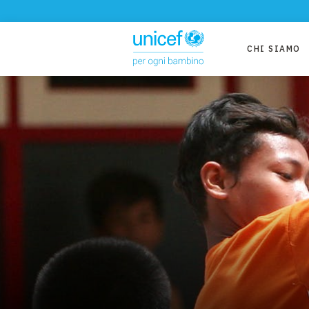
CHI SIAMO