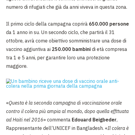
numero di rifugiati che già da anni viveva in questa zona.
Il primo ciclo della campagna coprirà
650.000 persone
da 1 anno in su. Un secondo ciclo, che partirà il 31
ottobre, avrà come obiettivo somministrare una dose di
vaccino aggiuntiva ai
250.000 bambini
di età compresa
tra 1 e 5 anni, per garantire loro una protezione
maggiore.
«
Questa è la seconda campagna di vaccinazione orale
contro il colera più ampia al mondo, dopo quella effttuata
ad Haiti nel 2016
» commenta
Edouard Beigbeder
,
Rappresentante dell’UNICEF in Bangladesh. «
Il colera è