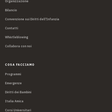
Organizzazione
Bilancio
Convenzione sui Diritti dell'Infanzia
Contatti
Whistleblowing
Collabora con noi
COSA FACCIAMO
Programmi
Emergenze
Diritti dei Bambini
Italia Amica
Corsi Universitari