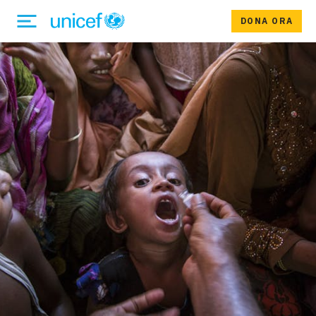
DONA ORA