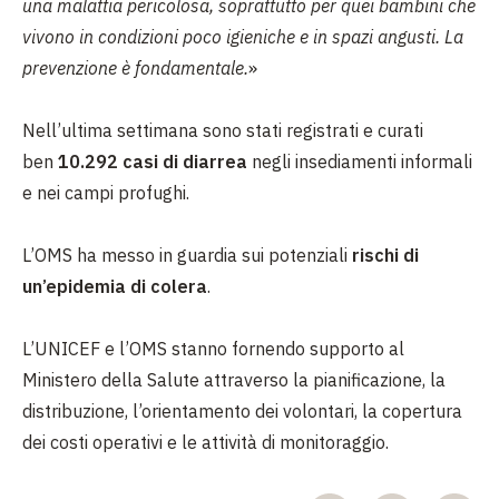
una malattia pericolosa, soprattutto per quei bambini che
vivono in condizioni poco igieniche e in spazi angusti. La
prevenzione è fondamentale.
»
Nell’ultima settimana sono stati registrati e curati
ben
10.292 casi di diarrea
negli insediamenti informali
e nei campi profughi.
L’OMS ha messo in guardia sui potenziali
rischi di
un’epidemia di colera
.
L’UNICEF e l’OMS stanno fornendo supporto al
Ministero della Salute attraverso la pianificazione, la
distribuzione, l’orientamento dei volontari, la copertura
dei costi operativi e le attività di monitoraggio.