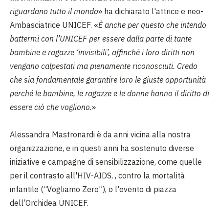
riguardano tutto il mondo
» ha dichiarato l'attrice e neo-
Ambasciatrice UNICEF. «
È anche per questo che intendo
battermi con l’UNICEF per essere dalla parte di tante
bambine e ragazze ‘invisibili’, affinché i loro diritti non
vengano calpestati ma pienamente riconosciuti. Credo
che sia fondamentale garantire loro le giuste opportunità
perché le bambine, le ragazze e le donne hanno il diritto di
essere ciò che vogliono.
»
Alessandra Mastronardi è da anni vicina alla nostra
organizzazione, e in questi anni ha sostenuto diverse
iniziative e campagne di sensibilizzazione, come quelle
per il contrasto all'HIV-AIDS, , contro la mortalità
infantile (“Vogliamo Zero”), o l'evento di piazza
dell’Orchidea UNICEF.