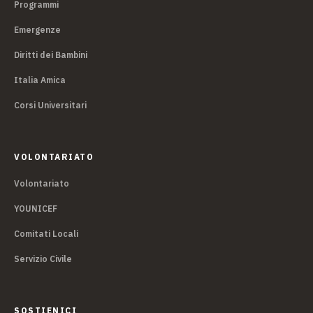
Programmi
Emergenze
Diritti dei Bambini
Italia Amica
Corsi Universitari
VOLONTARIATO
Volontariato
YOUNICEF
Comitati Locali
Servizio Civile
SOSTIENICI