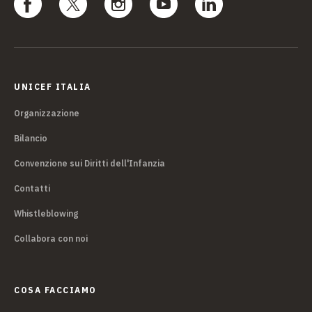
UNICEF ITALIA
Organizzazione
Bilancio
Convenzione sui Diritti dell'Infanzia
Contatti
Whistleblowing
Collabora con noi
COSA FACCIAMO