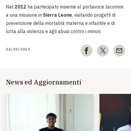
Nel
2012
ha partecipato insieme al portavoce Iacomini
a una missione in
Sierra Leone
, visitando progetti di
prevenzione della mortalità materna e infantile e di
lotta alla violenza e agli abusi contro i minori.
04/09/2019
News ed Aggiornamenti