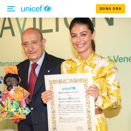
DONA ORA