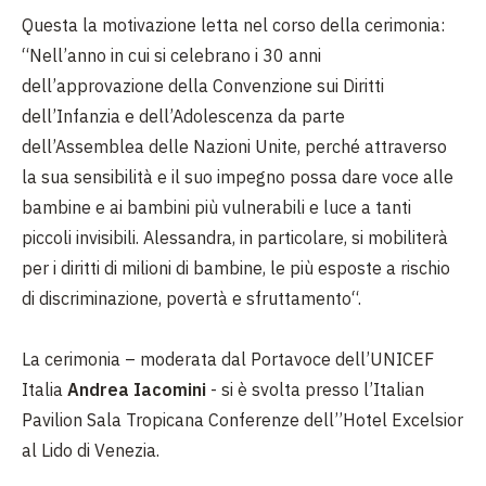
Questa la motivazione letta nel corso della cerimonia:
“Nell’anno in cui si celebrano i 30 anni
dell’approvazione della Convenzione sui Diritti
dell’Infanzia e dell’Adolescenza da parte
dell’Assemblea delle Nazioni Unite, perché attraverso
la sua sensibilità e il suo impegno possa dare voce alle
bambine e ai bambini più vulnerabili e luce a tanti
piccoli invisibili. Alessandra, in particolare, si mobiliterà
per i diritti di milioni di bambine, le più esposte a rischio
di discriminazione, povertà e sfruttamento“.
La cerimonia – moderata dal Portavoce dell’UNICEF
Italia
Andrea Iacomini
- si è svolta presso l’Italian
Pavilion Sala Tropicana Conferenze dell’’Hotel Excelsior
al Lido di Venezia.