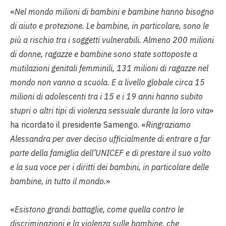
«
Nel mondo milioni di bambini e bambine hanno bisogno
di aiuto e protezione. Le bambine, in particolare, sono le
più a rischio tra i soggetti vulnerabili. Almeno 200 milioni
di donne, ragazze e bambine sono state sottoposte a
mutilazioni genitali femminili, 131 milioni di ragazze nel
mondo non vanno a scuola. E a livello globale circa 15
milioni di adolescenti tra i 15 e i 19 anni hanno subito
stupri o altri tipi di violenza sessuale durante la loro vita
»
ha ricordato il presidente Samengo. «
Ringraziamo
Alessandra per aver deciso ufficialmente di entrare a far
parte della famiglia dell’UNICEF e di prestare il suo volto
e la sua voce per i diritti dei bambini, in particolare delle
bambine, in tutto il mondo.
»
«
Esistono grandi battaglie, come quella contro le
discriminazioni e la violenza sulle bambine, che