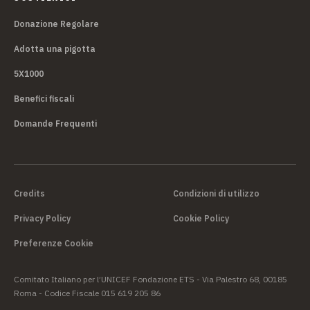
Donazione Regolare
Adotta una pigotta
5X1000
Benefici fiscali
Domande Frequenti
Credits
Condizioni di utilizzo
Privacy Policy
Cookie Policy
Preferenze Cookie
Comitato Italiano per l’UNICEF Fondazione ETS - Via Palestro 68, 00185
Roma - Codice Fiscale 015 619 205 86