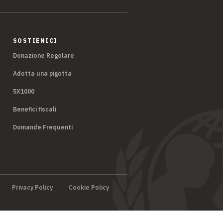
SOSTIENICI
Donazione Regolare
Adotta una pigotta
5X1000
Benefici fiscali
Domande Frequenti
Privacy Policy
Cookie Policy