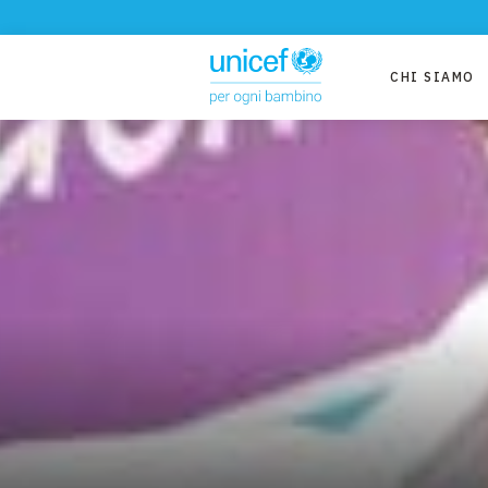
CHI SIAMO