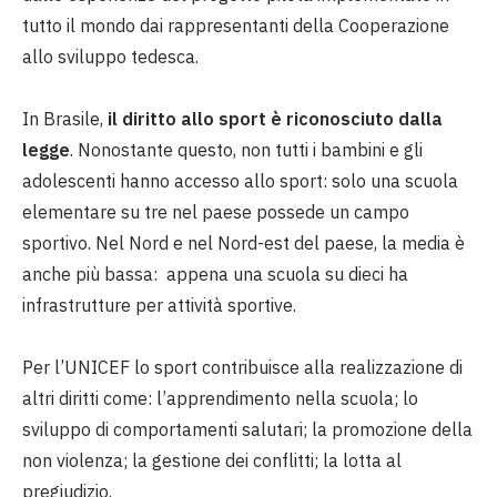
tutto il mondo dai rappresentanti della Cooperazione
allo sviluppo tedesca.
In Brasile,
il diritto allo sport è riconosciuto dalla
legge
. Nonostante questo, non tutti i bambini e gli
adolescenti hanno accesso allo sport: solo una scuola
elementare su tre nel paese possede un campo
sportivo. Nel Nord e nel Nord-est del paese, la media è
anche più bassa: appena una scuola su dieci ha
infrastrutture per attività sportive.
Per l’UNICEF lo sport contribuisce alla realizzazione di
altri diritti come: l’apprendimento nella scuola; lo
sviluppo di comportamenti salutari; la promozione della
non violenza; la gestione dei conflitti; la lotta al
pregiudizio.