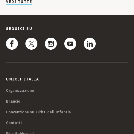
VEDI TUTTE
SEGUICI SU
UNICEF ITALIA
Organizzazione
Bilancio
Convenzione sui Diritti dell'Infanzia
Contatti
Whistleblowing