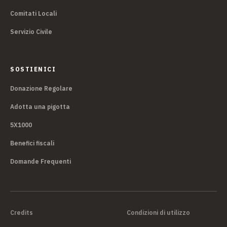
Comitati Locali
Servizio Civile
SOSTIENICI
Donazione Regolare
Adotta una pigotta
5X1000
Benefici fiscali
Domande Frequenti
Credits
Condizioni di utilizzo