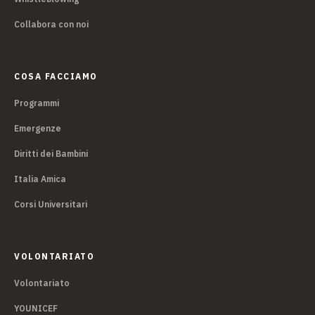
Collabora con noi
COSA FACCIAMO
Programmi
Emergenze
Diritti dei Bambini
Italia Amica
Corsi Universitari
VOLONTARIATO
Volontariato
YOUNICEF