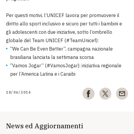
Per questi motivi, l’UNICEF lavora per promuovere il
diritto allo sport inclusivo e sicuro per tutti i bambini e
gli adolescenti con due iniziative, sotto l’ombrello
globale del Team UNICEF (#TeamUnicef):
“We Can Be Even Better”, campagna nazionale
brasiliana lanciata la settimana scorsa
“Vamos Jogar” (#VamosJogar): iniziativa regionale
per l’America Latina e i Caraibi
18/06/2014
News ed Aggiornamenti