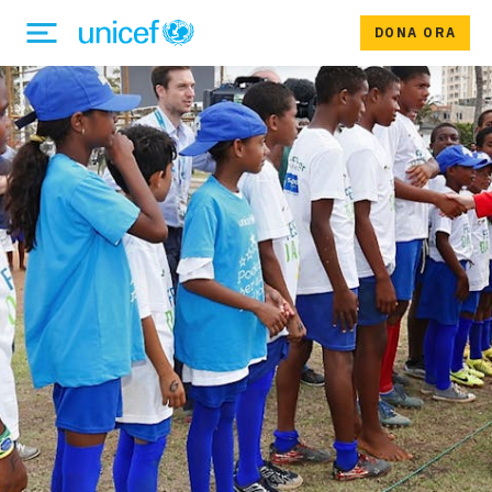
DONA ORA