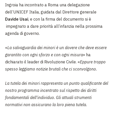
Ingroia ha incontrato a Roma una delegazione
dell’UNICEF Italia, guidata dal Direttore generale
Davide Usai
, e con la firma del documento si è
impegnato a dare priorità all’infanzia nella prossima
agenda di governo.
«
La salvaguardia dei minori è un dovere che deve essere
garantito con ogni sforzo e con ogni misura
» ha
dichiarato il leader di Rivoluzione Civile. «
Eppure troppo
spesso leggiamo notizie brutali che ci sconvolgono.
La tutela dei minori rappresenta un punto qualificante del
nostro programma incentrato sul rispetto dei diritti
fondamentali dell'individuo. Gli attuali strumenti
normativi non assicurano la loro piena tutela.