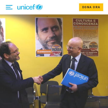
DONA ORA