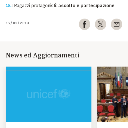
I Ragazzi protagonisti:
ascolto e partecipazione
17/02/2013
News ed Aggiornamenti