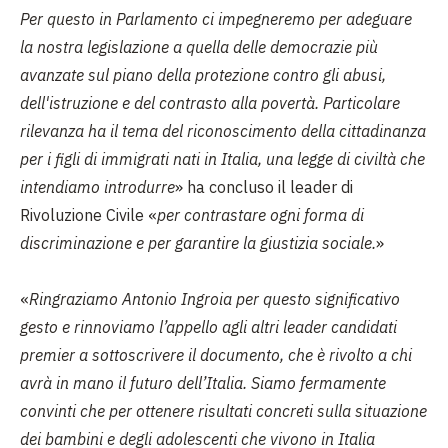
Per questo in Parlamento ci impegneremo per adeguare
la nostra legislazione a quella delle democrazie più
avanzate sul piano della protezione contro gli abusi,
dell'istruzione e del contrasto alla povertà. Particolare
rilevanza ha il tema del riconoscimento della cittadinanza
per i figli di immigrati nati in Italia, una legge di civiltà che
intendiamo introdurre
» ha concluso il leader di
Rivoluzione Civile «
per contrastare ogni forma di
discriminazione e per garantire la giustizia sociale.
»
«
Ringraziamo Antonio Ingroia per questo significativo
gesto e rinnoviamo l’appello agli altri leader candidati
premier a sottoscrivere il documento, che è rivolto a chi
avrà in mano il futuro dell’Italia. Siamo fermamente
convinti che per ottenere risultati concreti sulla situazione
dei bambini e degli adolescenti che vivono in Italia