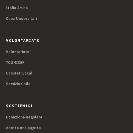
Italia Amica
Corsi Universitari
VOLONTARIATO
Volontariato
YOUNICEF
Comitati Locali
Servizio Civile
SOSTIENICI
Donazione Regolare
Adotta una pigotta