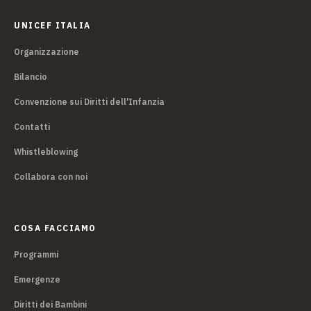
UNICEF ITALIA
Organizzazione
Bilancio
Convenzione sui Diritti dell'Infanzia
Contatti
Whistleblowing
Collabora con noi
COSA FACCIAMO
Programmi
Emergenze
Diritti dei Bambini