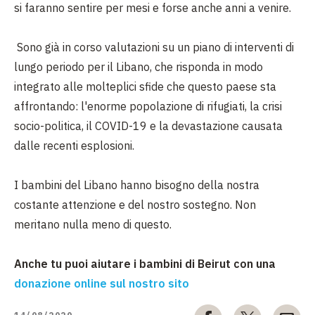
si faranno sentire per mesi e forse anche anni a venire.
Sono già in corso valutazioni su un piano di interventi di
lungo periodo per il Libano, che risponda in modo
integrato alle molteplici sfide che questo paese sta
affrontando: l'enorme popolazione di rifugiati, la crisi
socio-politica, il COVID-19 e la devastazione causata
dalle recenti esplosioni.
I bambini del Libano hanno bisogno della nostra
costante attenzione e del nostro sostegno. Non
meritano nulla meno di questo.
Anche tu puoi aiutare i bambini di Beirut con una
donazione online sul nostro sito