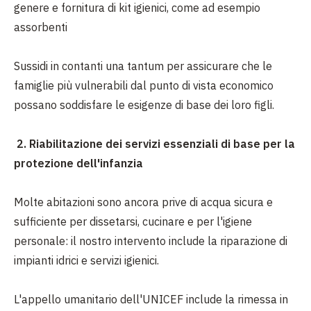
genere e fornitura di kit igienici, come ad esempio
assorbenti
Sussidi in contanti una tantum per assicurare che le
famiglie più vulnerabili dal punto di vista economico
possano soddisfare le esigenze di base dei loro figli.
2. Riabilitazione dei servizi essenziali di base per la
protezione dell'infanzia
Molte abitazioni sono ancora prive di acqua sicura e
sufficiente per dissetarsi, cucinare e per l'igiene
personale: il nostro intervento include la riparazione di
impianti idrici e servizi igienici.
L
'appello umanitario dell'UNICEF include la rimessa in