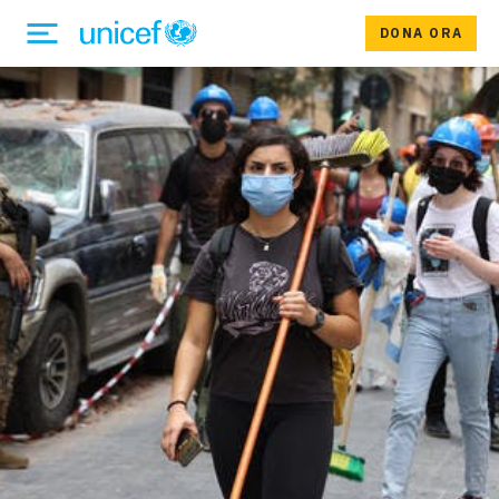
DONA ORA