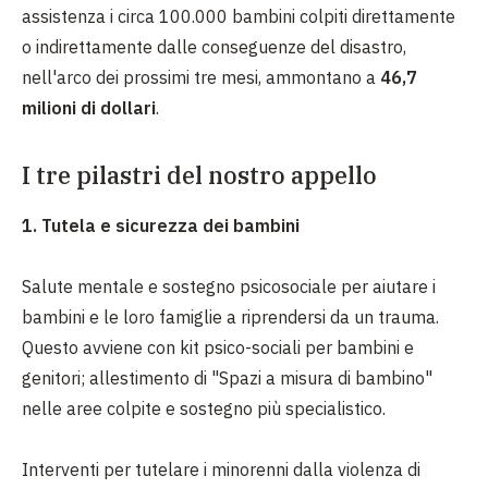
assistenza i circa 100.000 bambini colpiti direttamente
o indirettamente dalle conseguenze del disastro,
nell'arco dei prossimi tre mesi, ammontano a
46,7
milioni di dollari
.
I tre pilastri del nostro appello
1. Tutela e sicurezza dei bambini
Salute mentale e sostegno psicosociale per aiutare i
bambini e le loro famiglie a riprendersi da un trauma.
Questo avviene con kit psico-sociali per bambini e
genitori; allestimento di "Spazi a misura di bambino"
nelle aree colpite e sostegno più specialistico.
Interventi per tutelare i minorenni dalla violenza di