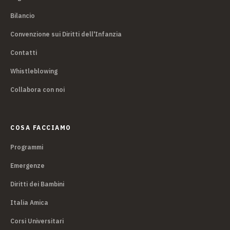
Bilancio
Convenzione sui Diritti dell'Infanzia
Contatti
Whistleblowing
Collabora con noi
COSA FACCIAMO
Programmi
Emergenze
Diritti dei Bambini
Italia Amica
Corsi Universitari