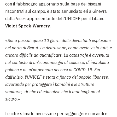
con il fabbisogno aggiornato sulla base dei bisogni
riscontrati sul campo, è stato annunciato eri a Ginevra
dalla Vice-rappresentante dell'UNICEF per il Libano
Violet Speek-Warnery.
«
Sono passati quasi 10 giorni dalle devastanti esplosioni
nel porto di Beirut. La distruzione, come avete visto tutti, è
ancora difficile da quantificare. La catastrofe è avvenuta
nel contesto di un’economia già al collasso, di instabilità
politica e di un'impennata dei casi di COVID-19. Fin
dall'inizio, l'UNICEF è stata a fianco del popolo libanese,
lavorando per proteggere i bambini e le strutture
sanitarie, idriche ed educative che li mantengono al
sicuro.
»
Le cifre stimate necessarie per raggiungere con aiuti e