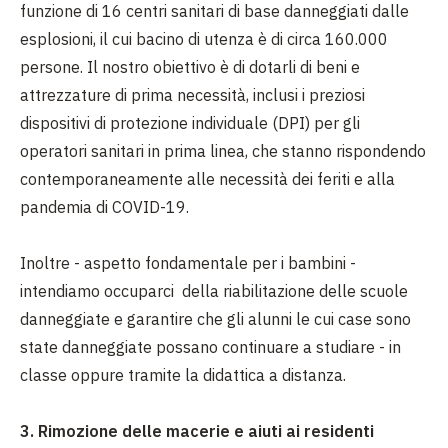
funzione di 16 centri sanitari di base danneggiati dalle
esplosioni, il cui bacino di utenza è di circa 160.000
persone. Il nostro obiettivo è di dotarli di beni e
attrezzature di prima necessità, inclusi i preziosi
dispositivi di protezione individuale (DPI) per gli
operatori sanitari in prima linea, che stanno rispondendo
contemporaneamente alle necessità dei feriti e alla
pandemia di COVID-19.
Inoltre - aspetto fondamentale per i bambini -
intendiamo occuparci della riabilitazione delle scuole
danneggiate e garantire che gli alunni le cui case sono
state danneggiate possano continuare a studiare - in
classe oppure tramite la didattica a distanza.
3. Rimozione delle macerie e aiuti ai residenti