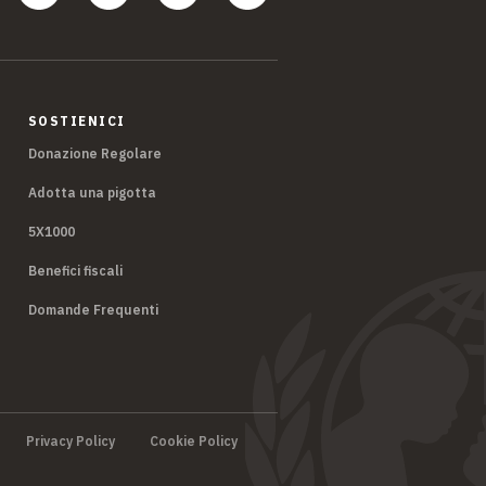
SOSTIENICI
Donazione Regolare
Adotta una pigotta
5X1000
Benefici fiscali
Domande Frequenti
Privacy Policy
Cookie Policy