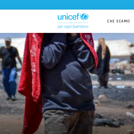
CHI SIAMO