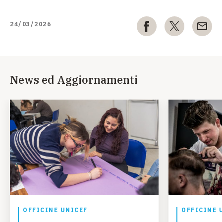
24/03/2026
News ed Aggiornamenti
OFFICINE UNICEF
OFFICINE 