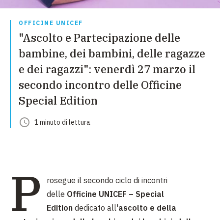
OFFICINE UNICEF
"Ascolto e Partecipazione delle
bambine, dei bambini, delle ragazze
e dei ragazzi": venerdì 27 marzo il
secondo incontro delle Officine
Special Edition
1
minuto
di lettura
P
rosegue il secondo ciclo di incontri
delle
Officine UNICEF – Special
Edition
dedicato all'
ascolto e della