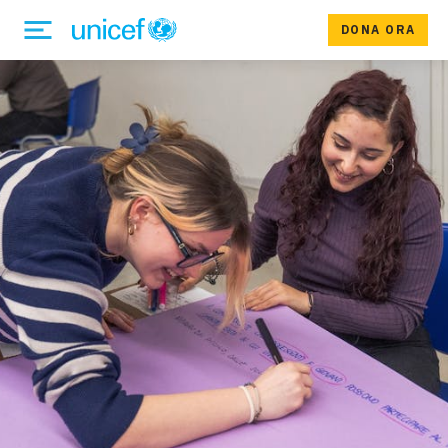
DONA ORA