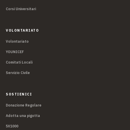
Corsi Universitari
VOLONTARIATO
Volontariato
YOUNICEF
Comitati Locali
Servizio Civile
SOSTIENICI
Donazione Regolare
Adotta una pigotta
5X1000