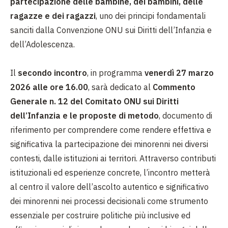
partecipazione delle bambine, dei bambini, delle
ragazze e dei ragazzi
, uno dei principi fondamentali
sanciti dalla Convenzione ONU sui Diritti dell’Infanzia e
dell’Adolescenza.
Il
secondo incontro
, in programma
venerdì 27 marzo
2026 alle ore 16.00
, sarà dedicato al
Commento
Generale n. 12 del Comitato ONU sui Diritti
dell’Infanzia e le proposte di metodo
, documento di
riferimento per comprendere come rendere effettiva e
significativa la partecipazione dei minorenni nei diversi
contesti, dalle istituzioni ai territori. Attraverso contributi
istituzionali ed esperienze concrete, l’incontro metterà
al centro il valore dell’ascolto autentico e significativo
dei minorenni nei processi decisionali come strumento
essenziale per costruire politiche più inclusive ed