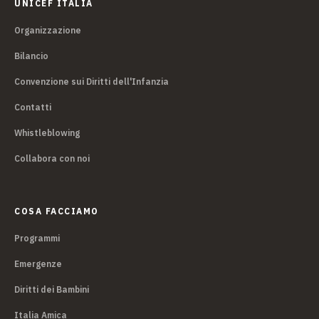
UNICEF ITALIA
Organizzazione
Bilancio
Convenzione sui Diritti dell'Infanzia
Contatti
Whistleblowing
Collabora con noi
COSA FACCIAMO
Programmi
Emergenze
Diritti dei Bambini
Italia Amica