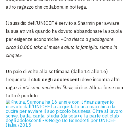
altro ragazzo che collabora in bottega.
Il sussidio dell’UNICEF è servito a Sharmin per avviare
la sua attività quando ha dovuto abbandonare la scuola
per esigenze economiche. «
Ora riesco a guadagnare
circa 10.000 taka al mese e aiuto la famiglia: siamo in
cinque»
.
Un paio di volte alla settimana (dalle 14 alle 16)
frequenta il
club degli adolescenti
dove incontra altri
ragazzi. «
Ci sono anche dei libri
», ci dice. Allora forse non
tutto è perduto.