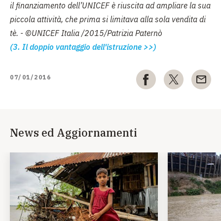
il finanziamento dell’UNICEF è riuscita ad ampliare la sua
piccola attività, che prima si limitava alla sola vendita di
tè. - ©UNICEF Italia /2015/Patrizia Paternò
(3. Il doppio vantaggio dell'istruzione >>)
07/01/2016
News ed Aggiornamenti