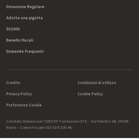
Donazione Regolare
Adotta una pigotta
5X1000
Benefici fiscali
Domande Frequenti
Credits
Condizioni di utilizzo
Privacy Policy
Cookie Policy
Preferenze Cookie
Comitato Italiano per l’UNICEF Fondazione ETS - Via Palestro 68, 00185
Roma - Codice Fiscale 015 619 205 86