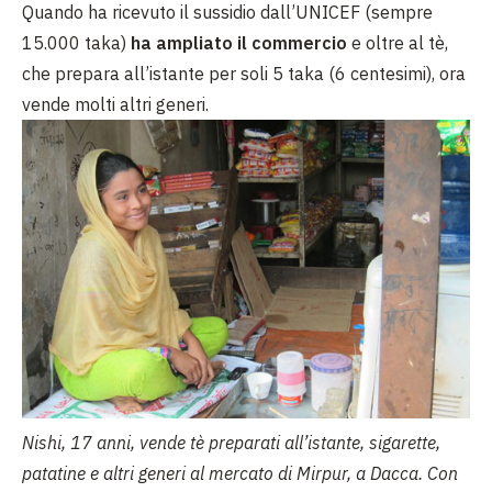
Quando ha ricevuto il sussidio dall’UNICEF (sempre
15.000 taka)
ha ampliato il commercio
e oltre al tè,
che prepara all’istante per soli 5 taka (6 centesimi), ora
vende molti altri generi.
Nishi, 17 anni, vende tè preparati all’istante, sigarette,
patatine e altri generi al mercato di Mirpur, a Dacca. Con