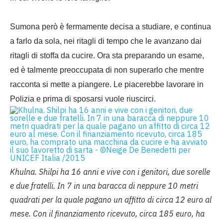
Sumona però è fermamente decisa a studiare, e continua
a farlo da sola, nei ritagli di tempo che le avanzano dai
ritagli di stoffa da cucire. Ora sta preparando un esame,
ed è talmente preoccupata di non superarlo che mentre
racconta si mette a piangere. Le piacerebbe lavorare in
Polizia e prima di sposarsi vuole riuscirci.
Khulna. Shilpi ha 16 anni e vive con i genitori, due sorelle
e due fratelli. In 7 in una baracca di neppure 10 metri
quadrati per la quale pagano un affitto di circa 12 euro al
mese. Con il finanziamento ricevuto, circa 185 euro, ha