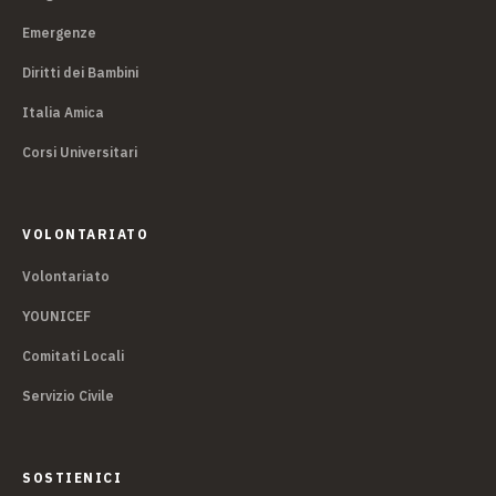
Emergenze
Diritti dei Bambini
Italia Amica
Corsi Universitari
VOLONTARIATO
Volontariato
YOUNICEF
Comitati Locali
Servizio Civile
SOSTIENICI