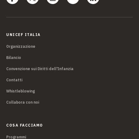
UNICEF ITALIA
Organizzazione
Bilancio
Convenzione sui Diritti dell'Infanzia
Contatti
Whistleblowing
Collabora con noi
COSA FACCIAMO
Programmi