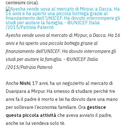
centesimi circa).
Ayesha vende uova al mercato di Mirpur, a Dacca. Ha 16
anni e ha aperto una piccola bottega grazie al
finanziamento dell’UNICEF. Ha dovuto interrompere gli
studi per aiutare la famiglia. - ©UNICEF Italia
/2015/Patrizia Paternò
Anche
Nishi
, 17 anni, ha un negozietto al mercato di
Duaripara a Mirpur. Ha smesso di studiare perché tre
anni fa il padre è morto e lei ha dovuto dare una mano
per sollevare l’economia familiare. Ora
gestisce
questa piccola attività
che aveva avviato il padre,
anche se lui vendeva solo tè.