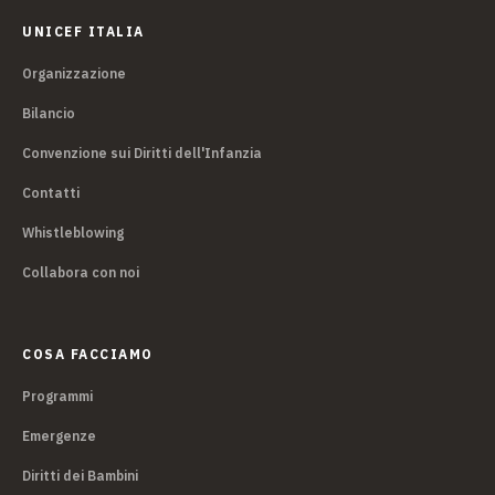
UNICEF ITALIA
Organizzazione
Bilancio
Convenzione sui Diritti dell'Infanzia
Contatti
Whistleblowing
Collabora con noi
COSA FACCIAMO
Programmi
Emergenze
Diritti dei Bambini