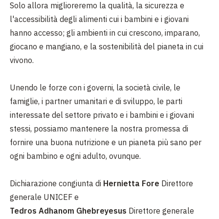
Solo allora miglioreremo la qualità, la sicurezza e
l'accessibilità degli alimenti cui i bambini e i giovani
hanno accesso; gli ambienti in cui crescono, imparano,
giocano e mangiano, e la sostenibilità del pianeta in cui
vivono.
Unendo le forze con i governi, la società civile, le
famiglie, i partner umanitari e di sviluppo, le parti
interessate del settore privato e i bambini e i giovani
stessi, possiamo mantenere la nostra promessa di
fornire una buona nutrizione e un pianeta più sano per
ogni bambino e ogni adulto, ovunque.
Dichiarazione congiunta di
Hernietta Fore
Direttore
generale UNICEF e
Tedros Adhanom Ghebreyesus
Direttore generale