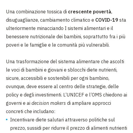
Una combinazione tossica di
crescente povertà
,
disuguaglianze, cambiamento climatico e
COVID-19
sta
ulteriormente minacciando I sistemi alimentari e il
benessere nutrizionale dei bambini, soprattutto fra i più
poveri e le famiglie e le comunità più vulnerabili.
Una trasformazione del sistema alimentare che ascolti
le voci di bambini e giovani e sblocchi diete nutrienti,
sicure, accessibili e sostenibili per ogni bambino,
ovunque, deve essere al centro delle strategie, delle
policy e degli investimenti. L’UNICEF e l’OMS chiedono ai
governi e ai
decision makers
di ampliare approcci
concreti che includano:
Incentivare diete salutari attraverso politiche sul
prezzo, sussidi per ridurre il prezzo di alimenti nutrienti