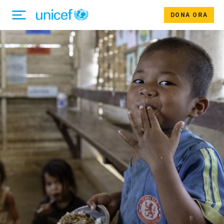
DONA ORA