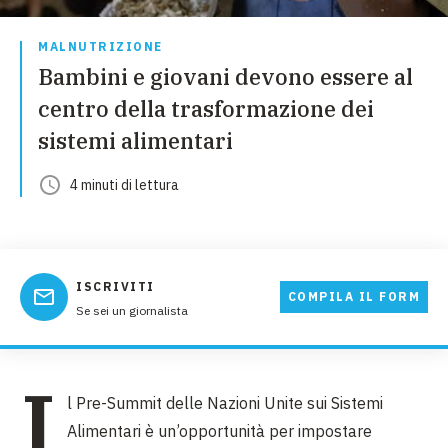
MALNUTRIZIONE
Bambini e giovani devono essere al
centro della trasformazione dei
sistemi alimentari
4
minuti
di lettura
ISCRIVITI
COMPILA IL FORM
Se sei un giornalista
I
l Pre-Summit delle Nazioni Unite sui Sistemi
Alimentari è un’opportunità per impostare