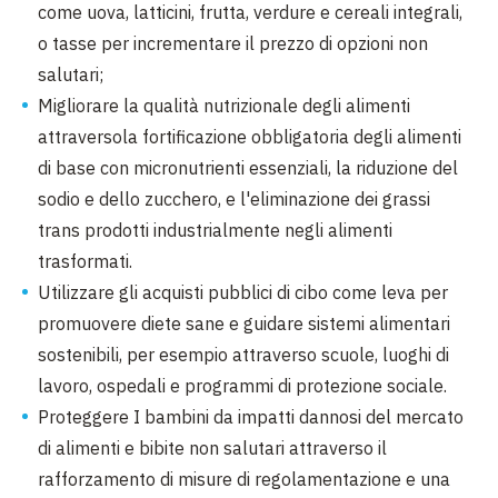
come uova, latticini, frutta, verdure e cereali integrali,
o tasse per incrementare il prezzo di opzioni non
salutari;
Migliorare la qualità nutrizionale degli alimenti
attraversola fortificazione obbligatoria degli alimenti
di base con micronutrienti essenziali, la riduzione del
sodio e dello zucchero, e l'eliminazione dei grassi
trans prodotti industrialmente negli alimenti
trasformati.
Utilizzare gli acquisti pubblici di cibo come leva per
promuovere diete sane e guidare sistemi alimentari
sostenibili, per esempio attraverso scuole, luoghi di
lavoro, ospedali e programmi di protezione sociale.
Proteggere I bambini da impatti dannosi del mercato
di alimenti e bibite non salutari attraverso il
rafforzamento di misure di regolamentazione e una