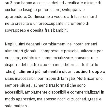
su 3 non hanno accesso a diete diversificate minime di
cui hanno bisogno per crescere, svilupparsi e
apprendere. Continuiamo a vedere alti tassi di ritardi
nella crescita e un preoccupante incremento di
sovrappeso e obesità fra I bambini.
Negli ultimi decenni, i cambiamenti nei nostri sistemi
alimentari globali – comprese le pratiche utilizzate per
crescere, distribuire, commercializzare, consumare e
disporre del nostro cibo - hanno determinato il fatto
che gli
alimenti più nutrienti e sicuri costino troppo
o
siano inaccessibili per milioni di famiglie. Molti ricorrono
sempre più agli alimenti trasformati che sono
accessibili, ampiamente disponibili e commercializzati in
modo aggressivo, ma spesso ricchi di zuccheri, grassi e
sale malsani.