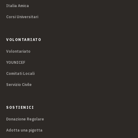
Italia Amica
Corsi Universitari
VOLONTARIATO
Volontariato
YOUNICEF
Comitati Locali
Servizio Civile
SOSTIENICI
Donazione Regolare
Adotta una pigotta