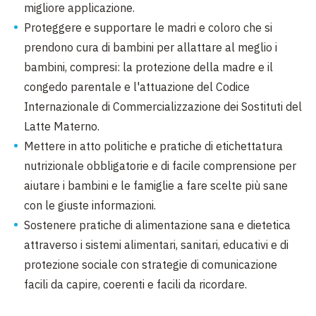
migliore applicazione.
Proteggere e supportare le madri e coloro che si
prendono cura di bambini per allattare al meglio i
bambini, compresi: la protezione della madre e il
congedo parentale e l'attuazione del Codice
Internazionale di Commercializzazione dei Sostituti del
Latte Materno.
Mettere in atto politiche e pratiche di etichettatura
nutrizionale obbligatorie e di facile comprensione per
aiutare i bambini e le famiglie a fare scelte più sane
con le giuste informazioni.
Sostenere pratiche di alimentazione sana e dietetica
attraverso i sistemi alimentari, sanitari, educativi e di
protezione sociale con strategie di comunicazione
facili da capire, coerenti e facili da ricordare.